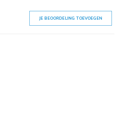
JE BEOORDELING TOEVOEGEN