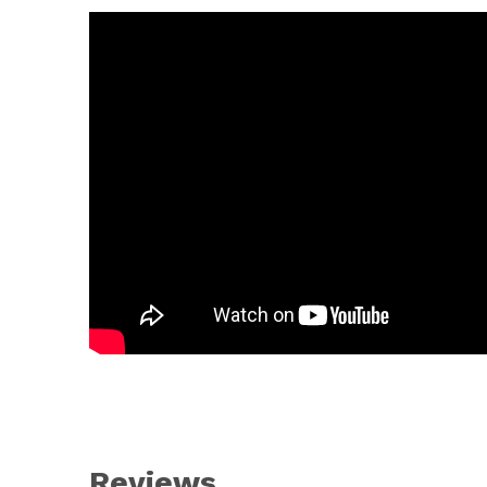
Reviews