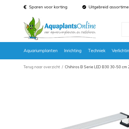
Sparen voor korting
Uitgebreid assortime
Aquariumplanten
Inrichting
Techniek
Verlichti
Terug naar overzicht
Chihiros B Serie LED B30 30-50 cm 