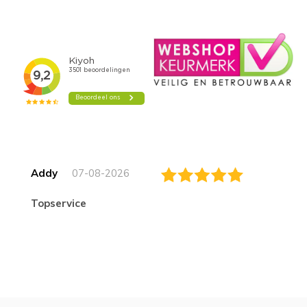
Addy
07-08-2026
topservice