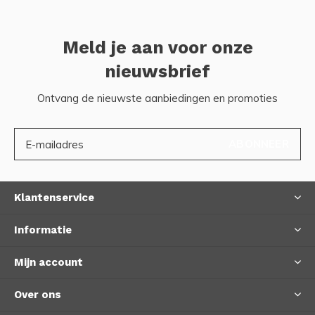
Meld je aan voor onze
nieuwsbrief
Ontvang de nieuwste aanbiedingen en promoties
ABONNEER
Klantenservice
Informatie
Mijn account
Over ons