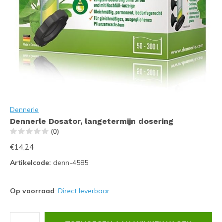
Dennerle
Dennerle Dosator, langetermijn dosering
(0)
€14,24
Artikelcode:
denn-4585
Op voorraad
:
Direct leverbaar