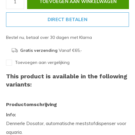
TOEVOEGEN AAN WINKELWAGEN
DIRECT BETALEN
Bestel nu, betaal over 30 dagen met Klarna
Gratis verzending
Vanaf €65,-
Toevoegen aan vergelijking
This product is available in the following
variants:
Productomschrijving
Info:
Dennerle Dosator, automatische meststofdispenser voor
aquaria.