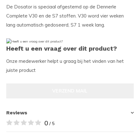
De Dosator is speciaal afgestemd op de Dennerle
Complete V30 en de S7 stoffen. V30 word vier weken
lang automatisch gedoseerd, S7 1 week lang.
Heeft u een vraag over dit product?
Onze medewerker helpt u graag bij het vinden van het
juiste product
VERZEND MAIL
Reviews
0
/ 5