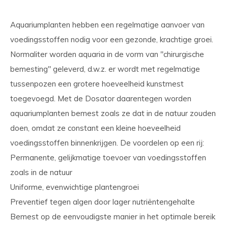
Aquariumplanten hebben een regelmatige aanvoer van
voedingsstoffen nodig voor een gezonde, krachtige groei.
Normaliter worden aquaria in de vorm van "chirurgische
bemesting" geleverd, d.w.z. er wordt met regelmatige
tussenpozen een grotere hoeveelheid kunstmest
toegevoegd. Met de Dosator daarentegen worden
aquariumplanten bemest zoals ze dat in de natuur zouden
doen, omdat ze constant een kleine hoeveelheid
voedingsstoffen binnenkrijgen. De voordelen op een rij:
Permanente, gelijkmatige toevoer van voedingsstoffen
zoals in de natuur
Uniforme, evenwichtige plantengroei
Preventief tegen algen door lager nutriëntengehalte
Bemest op de eenvoudigste manier in het optimale bereik