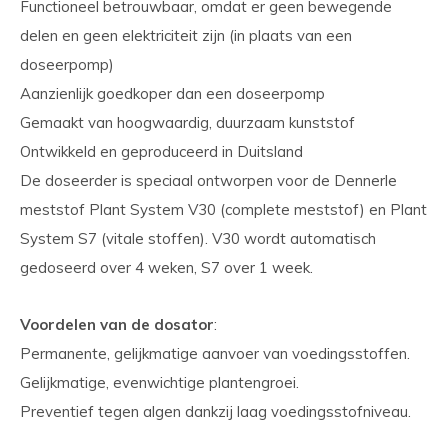
Functioneel betrouwbaar, omdat er geen bewegende
delen en geen elektriciteit zijn (in plaats van een
doseerpomp)
Aanzienlijk goedkoper dan een doseerpomp
Gemaakt van hoogwaardig, duurzaam kunststof
Ontwikkeld en geproduceerd in Duitsland
De doseerder is speciaal ontworpen voor de Dennerle
meststof Plant System V30 (complete meststof) en Plant
System S7 (vitale stoffen). V30 wordt automatisch
gedoseerd over 4 weken, S7 over 1 week.
Voordelen van de dosator
:
Permanente, gelijkmatige aanvoer van voedingsstoffen.
Gelijkmatige, evenwichtige plantengroei.
Preventief tegen algen dankzij laag voedingsstofniveau.