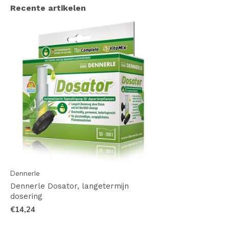
Recente artikelen
Dennerle
Dennerle Dosator, langetermijn
dosering
€14,24