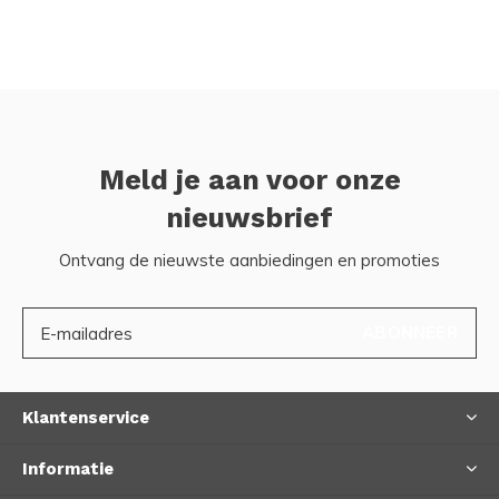
Meld je aan voor onze
nieuwsbrief
Ontvang de nieuwste aanbiedingen en promoties
ABONNEER
Klantenservice
Informatie