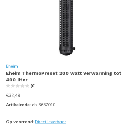
Eheim
Eheim ThermoPreset 200 watt verwarming tot
400 liter
(0)
€32,49
Artikelcode:
eh-3657010
Op voorraad
:
Direct leverbaar