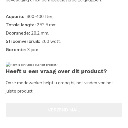
Aquaria:
300-400 liter,
Totale lengte:
253,5 mm,
Doorsnede:
28,2 mm,
Stroomverbruik:
200 watt.
Garantie:
3 jaar.
Heeft u een vraag over dit product?
Onze medewerker helpt u graag bij het vinden van het
juiste product
VERZEND MAIL