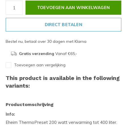
TOEVOEGEN AAN WINKELWAGEN
DIRECT BETALEN
Bestel nu, betaal over 30 dagen met Klarna
Gratis verzending
Vanaf €65,-
Toevoegen aan vergelijking
This product is available in the following
variants:
Productomschrijving
Info:
Eheim ThermoPreset 200 watt verwarming tot 400 liter.