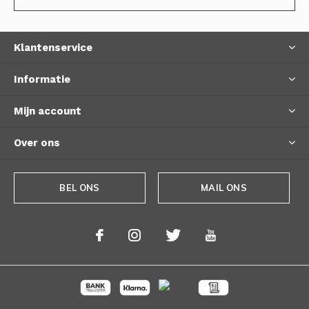
Klantenservice
Informatie
Mijn account
Over ons
BEL ONS
MAIL ONS