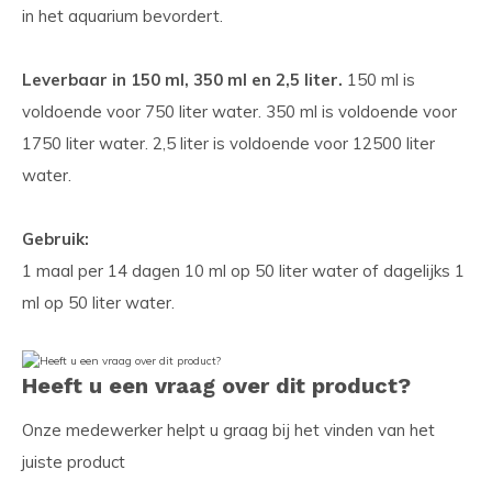
in het aquarium bevordert.
Leverbaar in 150 ml, 350 ml en 2,5 liter.
150 ml is
voldoende voor 750 liter water. 350 ml is voldoende voor
1750 liter water. 2,5 liter is voldoende voor 12500 liter
water.
Gebruik:
1 maal per 14 dagen 10 ml op 50 liter water of dagelijks 1
ml op 50 liter water.
Heeft u een vraag over dit product?
Onze medewerker helpt u graag bij het vinden van het
juiste product