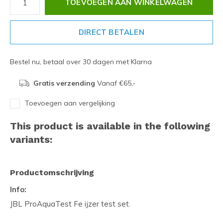
TOEVOEGEN AAN WINKELWAGEN
DIRECT BETALEN
Bestel nu, betaal over 30 dagen met Klarna
Gratis verzending
Vanaf €65,-
Toevoegen aan vergelijking
This product is available in the following
variants:
Productomschrijving
Info:
JBL ProAquaTest Fe ijzer test set.