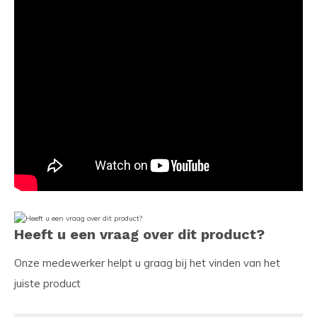
Heeft u een vraag over dit product?
Onze medewerker helpt u graag bij het vinden van het
juiste product