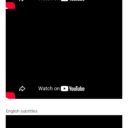
English subtitles