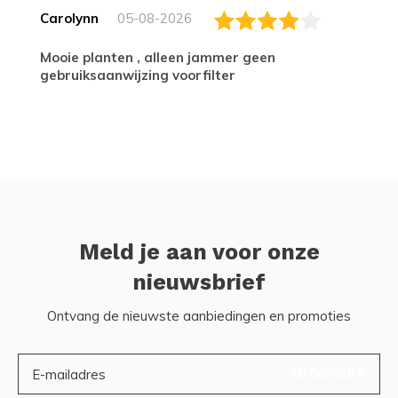
Carolynn
05-08-2026
Mooie planten , alleen jammer geen
gebruiksaanwijzing voorfilter
Meld je aan voor onze
nieuwsbrief
Ontvang de nieuwste aanbiedingen en promoties
ABONNEER