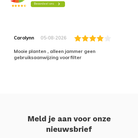
Carolynn
05-08-2026
Mooie planten , alleen jammer geen
gebruiksaanwijzing voorfilter
Meld je aan voor onze
nieuwsbrief