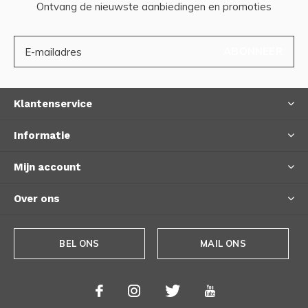
Ontvang de nieuwste aanbiedingen en promoties
ABONNEER
Klantenservice
Informatie
Mijn account
Over ons
BEL ONS
MAIL ONS