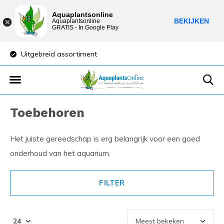
Aquaplantsonline
BEKIJKEN
Aquaplantsonline
GRATIS - In Google Play
Uitgebreid assortiment
Lage verzendkost
Toebehoren
Het juiste gereedschap is erg belangrijk voor een goed
onderhoud van het aquarium.
FILTER