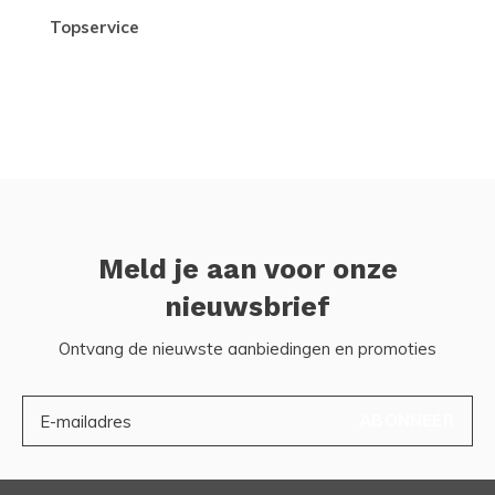
topservice
Meld je aan voor onze
nieuwsbrief
Ontvang de nieuwste aanbiedingen en promoties
ABONNEER