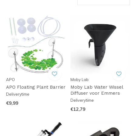
APO
Moby Lab
APO Floating Plant Barrier
Moby Lab Water Wissel
Diffuser voor Emmers
Deliverytime
Deliverytime
€9,99
€12,79