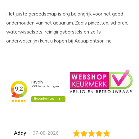
Het juiste gereedschap is erg belangrijk voor het goed
onderhouden van het aquarium. Zoals pincetten, scharen,
waterwisselsets, reinigingsborstels en zelfs
onderwaterlijm kunt u kopen bij Aquaplantsonline.
Addy
07-08-2026