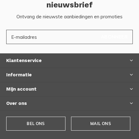
nieuwsbrief
Ontvang de nieuwste aanbiedingen en promoties
ABONNEER
Klantenservice
Informatie
Mijn account
Over ons
BEL ONS
MAIL ONS