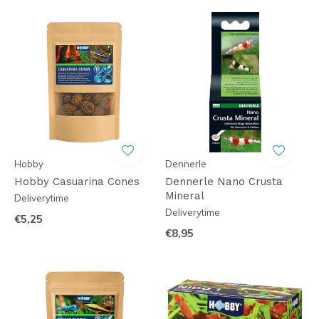
Hobby
Dennerle
Hobby Casuarina Cones
Dennerle Nano Crusta
Mineral
Deliverytime
Deliverytime
€5,25
€8,95