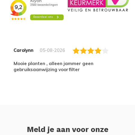
Carolynn
05-08-2026
Mooie planten , alleen jammer geen
gebruiksaanwijzing voorfilter
Meld je aan voor onze