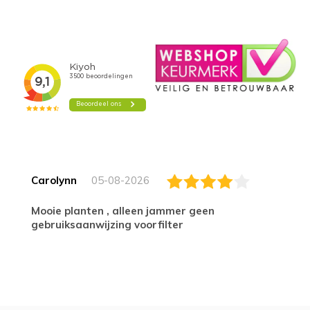
Carolynn
05-08-2026
Mooie planten , alleen jammer geen
gebruiksaanwijzing voorfilter