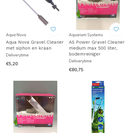
Aqua Nova
Aquarium Systems
Aqua Nova Gravel Cleaner
AS Power Gravel Cleaner
met siphon en kraan
medium max 500 liter,
bodemreiniger
Deliverytime
Deliverytime
€5,20
€80,75