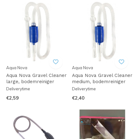
Aqua Nova
Aqua Nova
Aqua Nova Gravel Cleaner
Aqua Nova Gravel Cleaner
large, bodemreiniger
medium, bodemreiniger
Deliverytime
Deliverytime
€2,59
€2,40