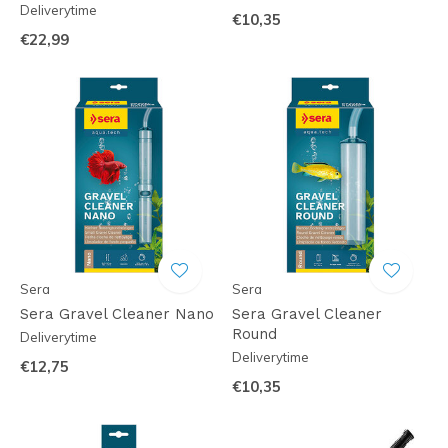
Deliverytime
€10,35
€22,99
Sera
Sera
Sera Gravel Cleaner Nano
Sera Gravel Cleaner
Round
Deliverytime
Deliverytime
€12,75
€10,35