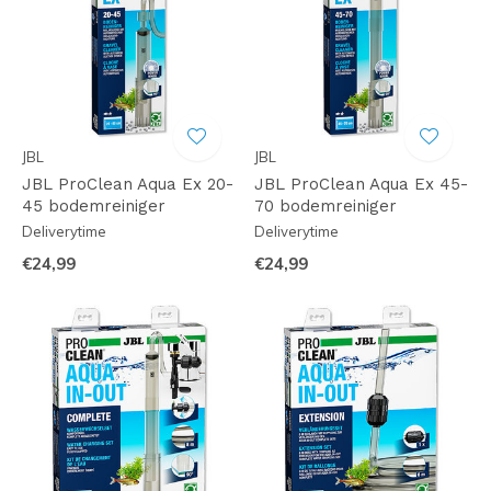
JBL
JBL
JBL ProClean Aqua Ex 20-
JBL ProClean Aqua Ex 45-
45 bodemreiniger
70 bodemreiniger
Deliverytime
Deliverytime
€24,99
€24,99