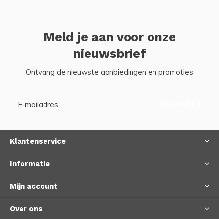
Meld je aan voor onze
nieuwsbrief
Ontvang de nieuwste aanbiedingen en promoties
ABONNEER
Klantenservice
Informatie
Mijn account
Over ons