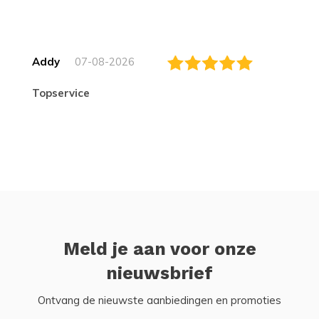
Addy
07-08-2026
topservice
Meld je aan voor onze
nieuwsbrief
Ontvang de nieuwste aanbiedingen en promoties