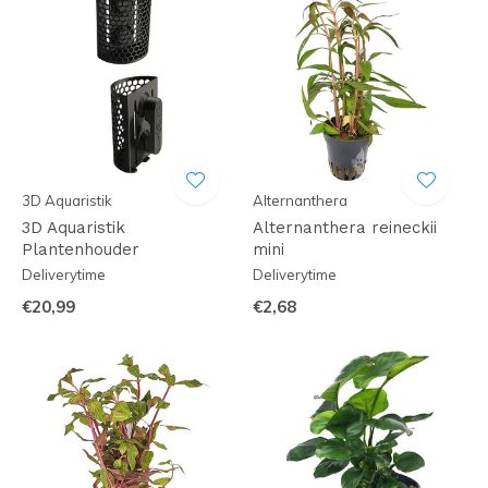
3D Aquaristik
Alternanthera
3D Aquaristik
Alternanthera reineckii
Plantenhouder
mini
Deliverytime
Deliverytime
€20,99
€2,68