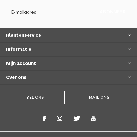
ABONNEER
Klantenservice
Informatie
Mijn account
Over ons
BEL ONS
MAIL ONS