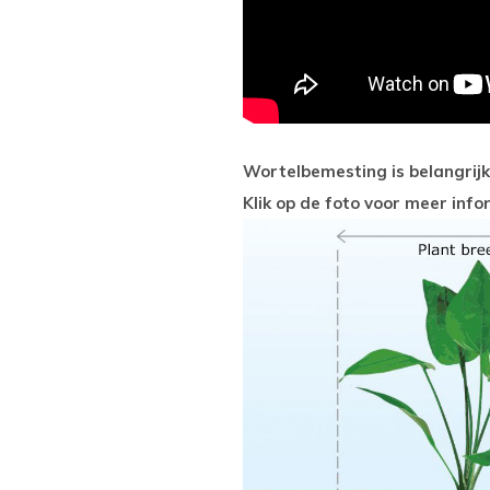
Wortelbemesting is belangrijk
Klik op de foto voor meer inf