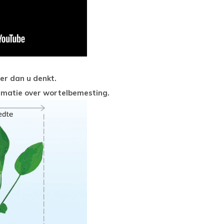
er dan u denkt.
ormatie over wortelbemesting.