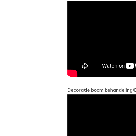
Decoratie boom behandeling/