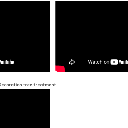
Decoration tree treatment