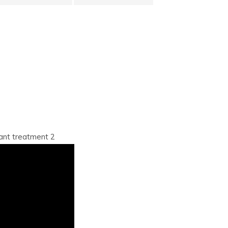
nt treatment 2