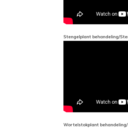
Stengelplant behandeling
Wortelstokplant behandeling