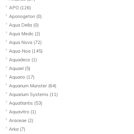
APO
(126)
Aponogeton
(0)
Aqua Della
(0)
Aqua Medic
(2)
Aqua Nova
(72)
Aqua-Noa
(145)
Aquadeco
(1)
Aquael
(5)
Aquario
(17)
Aquarium Munster
(64)
Aquarium Systems
(11)
Aquatlantis
(53)
Aquavitro
(1)
Araceae
(2)
Arka
(7)