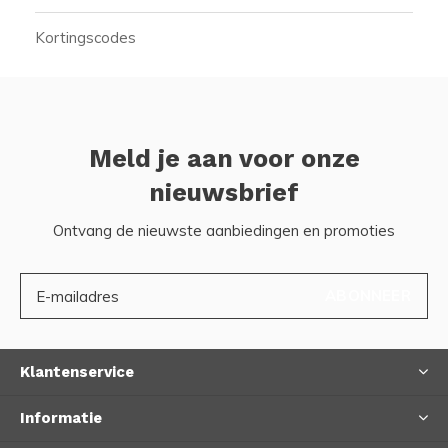
Kortingscodes
Meld je aan voor onze
nieuwsbrief
Ontvang de nieuwste aanbiedingen en promoties
ABONNEER
Klantenservice
Informatie