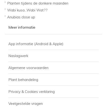
Planten tijdens de donkere maanden
Wabi kusa...Wabi Wat??
Anubias close up
Meer informatie
App informatie (Android & Apple)
Naslagwerk
Algemene voorwaarden
Plant behandeling
Privacy & Cookies verklaring
Veelgestelde vragen