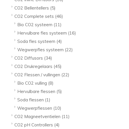
CO2 Bellentellers
(5)
CO2 Complete sets
(46)
Bio CO2 systeem
(11)
Hervulbare fles systeem
(16)
Soda fles systeem
(4)
Wegwerpfles systeem
(22)
CO2 Diffusors
(34)
CO2 Drukregelaars
(45)
CO2 Flessen / vullingen
(22)
Bio CO2 vulling
(8)
Hervulbare flessen
(5)
Soda flessen
(1)
Wegwerpflessen
(10)
CO2 Magneetventielen
(11)
CO2 pH Controllers
(4)