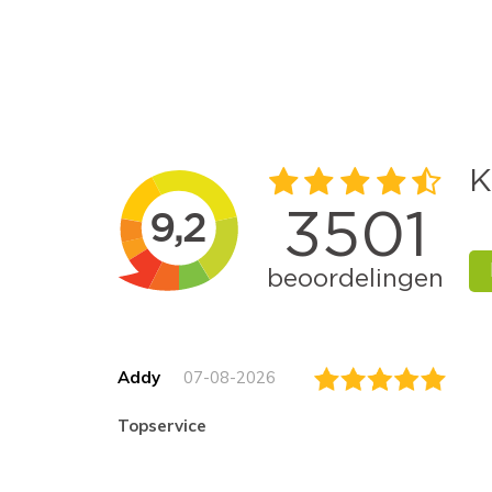
Addy
07-08-2026
topservice