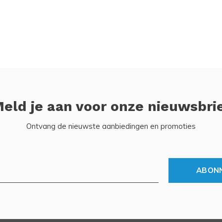
eld je aan voor onze nieuwsbri
Ontvang de nieuwste aanbiedingen en promoties
ABON