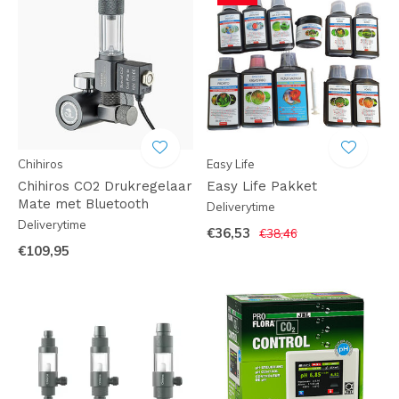
Chihiros
Easy Life
Chihiros CO2 Drukregelaar
Easy Life Pakket
Mate met Bluetooth
Deliverytime
Deliverytime
€36,53
€38,46
€109,95