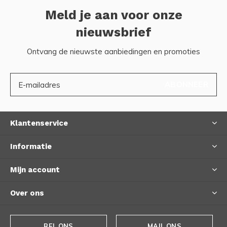
Meld je aan voor onze
nieuwsbrief
Ontvang de nieuwste aanbiedingen en promoties
ABONNEER
Klantenservice
Informatie
Mijn account
Over ons
BEL ONS
MAIL ONS