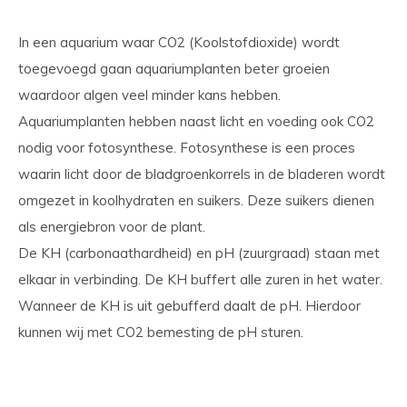
In een aquarium waar CO2 (Koolstofdioxide) wordt
toegevoegd gaan aquariumplanten beter groeien
waardoor algen veel minder kans hebben.
Aquariumplanten hebben naast licht en voeding ook CO2
nodig voor fotosynthese. Fotosynthese is een proces
waarin licht door de bladgroenkorrels in de bladeren wordt
omgezet in koolhydraten en suikers. Deze suikers dienen
als energiebron voor de plant.
De KH (carbonaathardheid) en pH (zuurgraad) staan met
elkaar in verbinding. De KH buffert alle zuren in het water.
Wanneer de KH is uit gebufferd daalt de pH. Hierdoor
kunnen wij met CO2 bemesting de pH sturen.