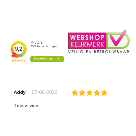
Addy
07-08-2026
topservice