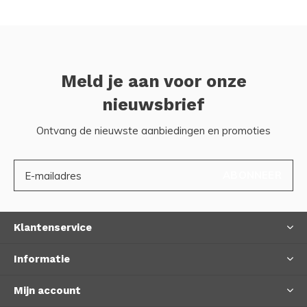
Meld je aan voor onze
nieuwsbrief
Ontvang de nieuwste aanbiedingen en promoties
ABONNEER
Klantenservice
Informatie
Mijn account