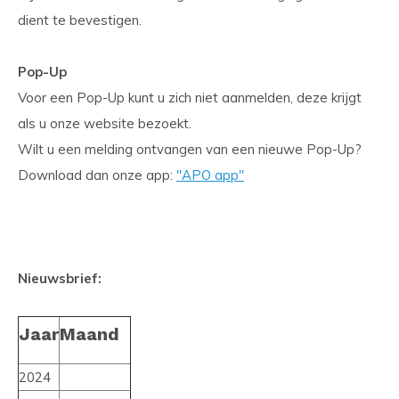
dient te bevestigen.
Pop-Up
Voor een Pop-Up kunt u zich niet aanmelden, deze krijgt
als u onze website bezoekt.
Wilt u een melding ontvangen van een nieuwe Pop-Up?
Download dan onze app:
''APO app''
Nieuwsbrief:
Jaar
Maand
2024