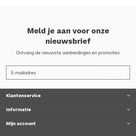
Meld je aan voor onze
nieuwsbrief
Ontvang de nieuwste aanbiedingen en promoties
ABONNEER
Klantenservice
Informatie
Mijn account