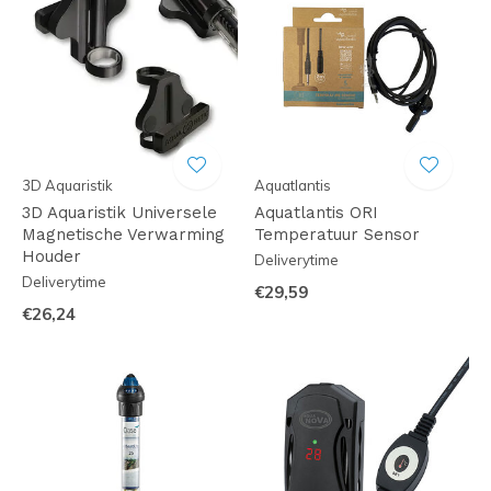
3D Aquaristik
Aquatlantis
3D Aquaristik Universele
Aquatlantis ORI
Magnetische Verwarming
Temperatuur Sensor
Houder
Deliverytime
Deliverytime
€29,59
€26,24