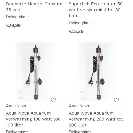
Dennerle Heater Constant
Superfish Eco Heater 50
35 watt
watt verwarming tot 30
liter
Deliverytime
Deliverytime
€29,99
€15,29
Aqua Nova
Aqua Nova
Aqua Nova Aquarium
Aqua Nova Aquarium
verwarming 100 watt tot
verwarming 200 watt tot
100 liter
200 liter
Deliverytime
Deliverytime