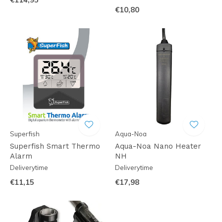
€10,80
Superfish
Aqua-Noa
Superfish Smart Thermo
Aqua-Noa Nano Heater
Alarm
NH
Deliverytime
Deliverytime
€11,15
€17,98