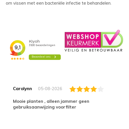
om vissen met een bacteriële infectie te behandelen.
Carolynn
05-08-2026
Mooie planten , alleen jammer geen
gebruiksaanwijzing voorfilter