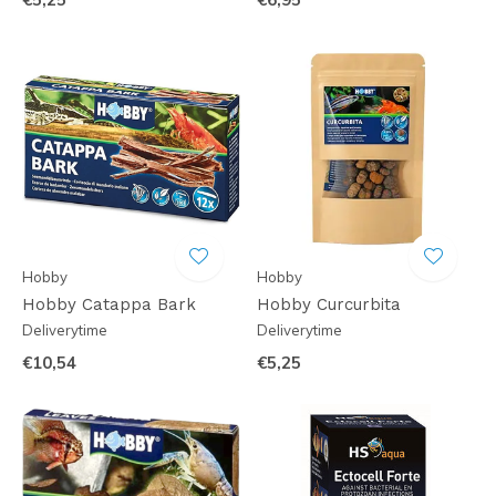
Hobby
Hobby
Hobby Catappa Bark
Hobby Curcurbita
Deliverytime
Deliverytime
€10,54
€5,25