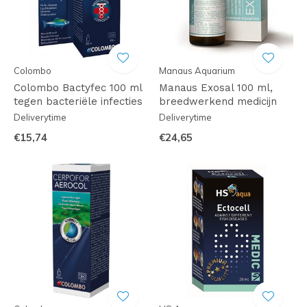
Colombo
Manaus Aquarium
Colombo Bactyfec 100 ml
Manaus Exosal 100 ml,
tegen bacteriële infecties
breedwerkend medicijn
Deliverytime
Deliverytime
€15,74
€24,65