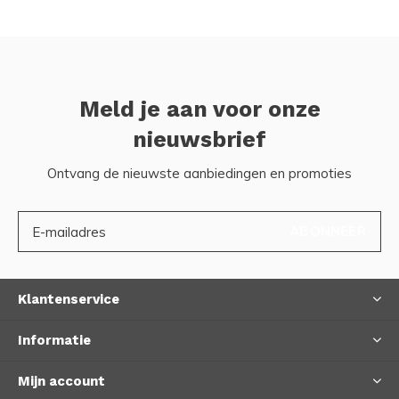
Meld je aan voor onze
nieuwsbrief
Ontvang de nieuwste aanbiedingen en promoties
ABONNEER
Klantenservice
Informatie
Mijn account