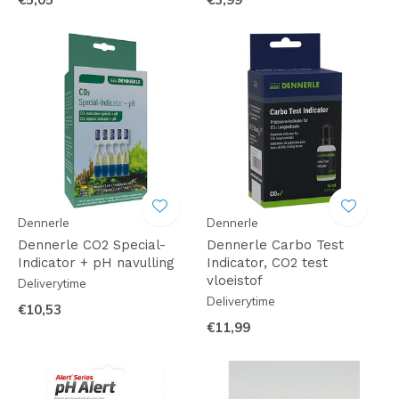
Dennerle
Dennerle
Dennerle CO2 Special-
Dennerle Carbo Test
Indicator + pH navulling
Indicator, CO2 test
vloeistof
Deliverytime
Deliverytime
€10,53
€11,99