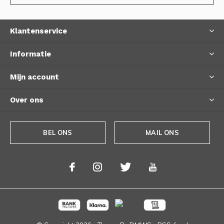
Klantenservice
Informatie
Mijn account
Over ons
BEL ONS
MAIL ONS