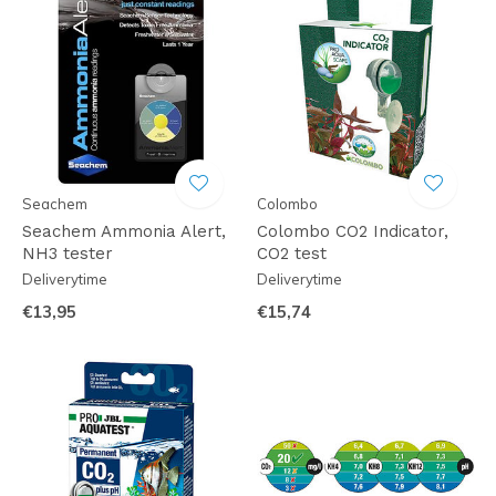
Seachem
Colombo
Seachem Ammonia Alert,
Colombo CO2 Indicator,
NH3 tester
CO2 test
Deliverytime
Deliverytime
€13,95
€15,74