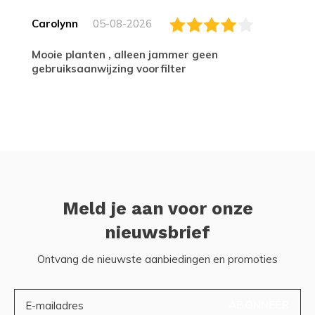
Carolynn
05-08-2026
Mooie planten , alleen jammer geen
gebruiksaanwijzing voorfilter
Meld je aan voor onze
nieuwsbrief
Ontvang de nieuwste aanbiedingen en promoties
ABONNEER