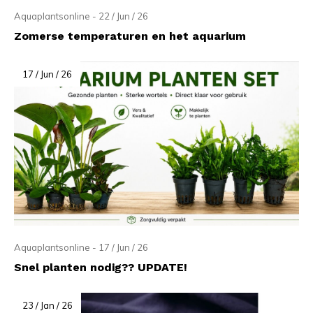
Aquaplantsonline - 22 / Jun / 26
Zomerse temperaturen en het aquarium
17 / Jun / 26
Aquaplantsonline - 17 / Jun / 26
Snel planten nodig?? UPDATE!
23 / Jan / 26