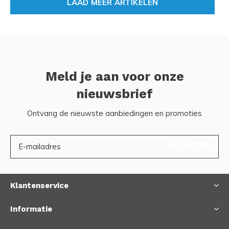
LAAD MEER ARTIKELEN
Meld je aan voor onze
nieuwsbrief
Ontvang de nieuwste aanbiedingen en promoties
ABONNEER
Klantenservice
Informatie