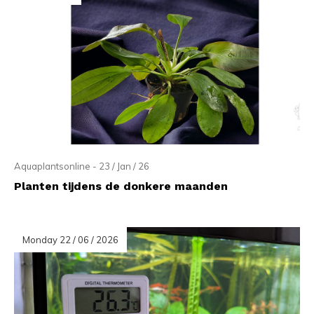
Aquaplantsonline - 23 / Jan / 26
Planten tijdens de donkere maanden
Monday 22 / 06 / 2026