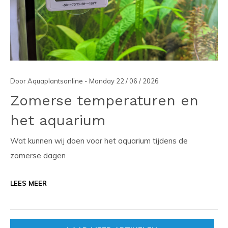
Door Aquaplantsonline - Monday 22 / 06 / 2026
Zomerse temperaturen en
het aquarium
Wat kunnen wij doen voor het aquarium tijdens de
zomerse dagen
LEES MEER