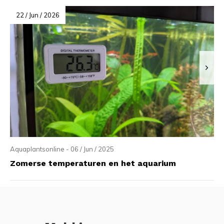
22 / Jun / 2026
Aquaplantsonline - 06 / Jun / 2025
Zomerse temperaturen en het aquarium