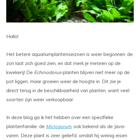
Hallo!
Het betere aquariumplantenseizoen is weer begonnen: de
zon laat zich goed zien, en dat merk je meteen op de
kwekerij! De
Echinodorus
-planten blijven niet meer op de
pot liggen, maar groeien weer de hoogte in. Dit zie je
direct terug in de beschikbaarheid van planten, want veel
soorten zijn weer verkoopbaar.
In deze blog ga ik het hebben over een specifieke
plantenfamilie: de
Microsorum
, ook bekend als de Java-
varen. Deze plant is zeer geliefd, omdat hij weinig eisen