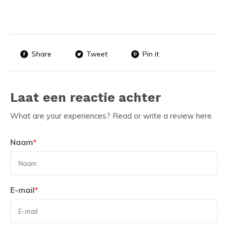
Share
Tweet
Pin it
Laat een reactie achter
What are your experiences? Read or write a review here.
Naam
*
E-mail
*