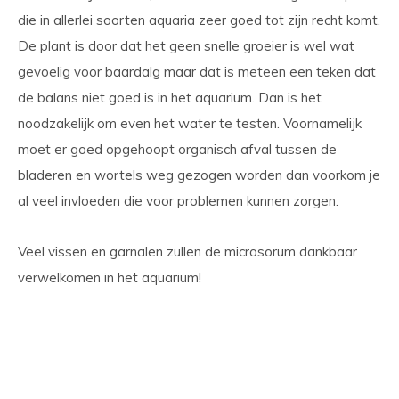
die in allerlei soorten aquaria zeer goed tot zijn recht komt.
De plant is door dat het geen snelle groeier is wel wat
gevoelig voor baardalg maar dat is meteen een teken dat
de balans niet goed is in het aquarium. Dan is het
noodzakelijk om even het water te testen. Voornamelijk
moet er goed opgehoopt organisch afval tussen de
bladeren en wortels weg gezogen worden dan voorkom je
al veel invloeden die voor problemen kunnen zorgen.
Veel vissen en garnalen zullen de microsorum dankbaar
verwelkomen in het aquarium!