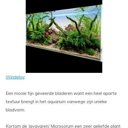
Windelov
:
Een mooie fijn geveerde bladeren want een heel aparte
textuur brengt in het aquarium vanwege zijn unieke
bladvorm.
Kortom de Javavaren/ Microsorum een zeer geliefde plant