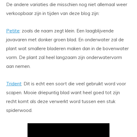
De andere variaties die misschien nog niet allemaal weer
verkoopbaar zijn in tijden van deze blog zijn:
Petite
: zoals de naam zegt klein. Een laagblijvende
javavaren met donker groen blad. En onderwater zal de
plant wat smallere bladeren maken dan in de bovenwater
vorm. De plant zal heel langzaam zijn onderwatervorm
aan nemen.
Trident
: Dit is echt een soort die veel gebruikt word voor
scapen. Mooie driepuntig blad want heel goed tot zijn
recht komt als deze verwerkt word tussen een stuk
spiderwood.