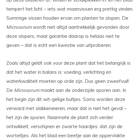
tempert het licht – iets wat maanvissen erg prettig vinden.
Sommige vissen houden ervan om planten te slopen. De
Microsorum
wordt niet altijd aantrekkelijk gevonden door
deze slopers, maar garantie daarop is helaas niet te
geven – dat is echt een kwestie van uitproberen.
Zoals altijd geldt ook voor deze plant dat het belangrijk is
dat het water in balans is: voeding, verlichting en
waterkwaliteit moeten op orde zijn. Dus geen zweefvuil!
De
Microsorum
maakt aan de onderzijde sporen aan. In
het begin zijn dit wit-gelige bultjes. Soms worden deze
verward met slakkeneieren, maar dat is niet het geval –
het zijn de sporen. Naarmate de plant zich verder
ontwikkelt, verschijnen er zwarte haardjes: dat zijn de
worteltjes. Als het blad een beetje aan de oppervlakte