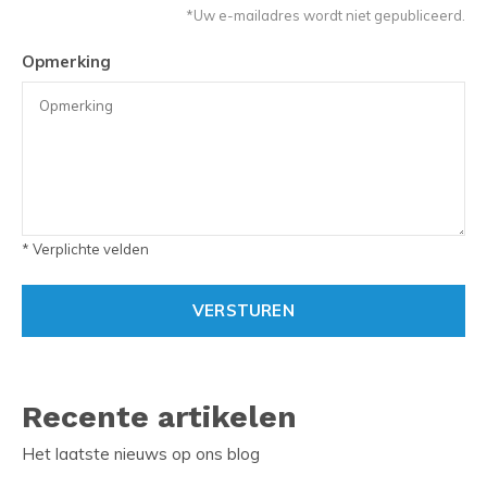
*Uw e-mailadres wordt niet gepubliceerd.
Opmerking
* Verplichte velden
VERSTUREN
Recente artikelen
Het laatste nieuws op ons blog