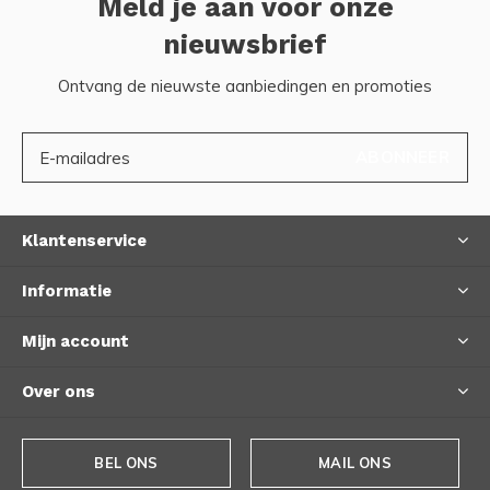
Meld je aan voor onze
nieuwsbrief
Ontvang de nieuwste aanbiedingen en promoties
ABONNEER
Klantenservice
Informatie
Mijn account
Over ons
BEL ONS
MAIL ONS