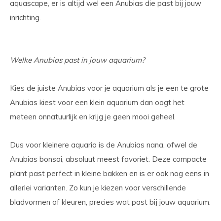
aquascape, er is altijd wel een Anubias die past bij jouw
inrichting.
Welke Anubias past in jouw aquarium?
Kies de juiste Anubias voor je aquarium als je een te grote
Anubias kiest voor een klein aquarium dan oogt het
meteen onnatuurlijk en krijg je geen mooi geheel.
Dus voor kleinere aquaria is de Anubias nana, ofwel de
Anubias bonsai, absoluut meest favoriet. Deze compacte
plant past perfect in kleine bakken en is er ook nog eens in
allerlei varianten. Zo kun je kiezen voor verschillende
bladvormen of kleuren, precies wat past bij jouw aquarium.