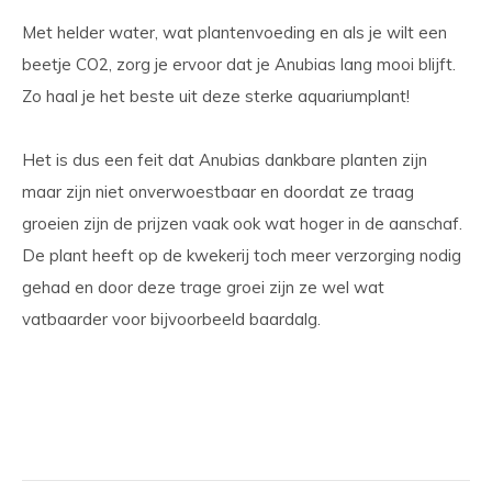
Met helder water, wat plantenvoeding en als je wilt een
beetje CO2, zorg je ervoor dat je Anubias lang mooi blijft.
Zo haal je het beste uit deze sterke aquariumplant!
Het is dus een feit dat Anubias dankbare planten zijn
maar zijn niet onverwoestbaar en doordat ze traag
groeien zijn de prijzen vaak ook wat hoger in de aanschaf.
De plant heeft op de kwekerij toch meer verzorging nodig
gehad en door deze trage groei zijn ze wel wat
vatbaarder voor bijvoorbeeld baardalg.