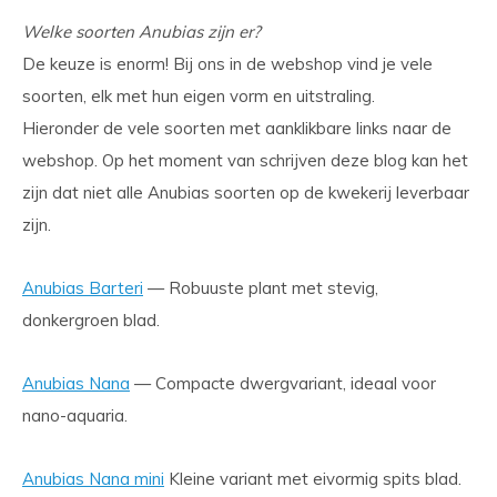
Welke soorten Anubias zijn er?
De keuze is enorm! Bij ons in de webshop vind je vele
soorten, elk met hun eigen vorm en uitstraling.
Hieronder de vele soorten met aanklikbare links naar de
webshop. Op het moment van schrijven deze blog kan het
zijn dat niet alle Anubias soorten op de kwekerij leverbaar
zijn.
Anubias Barteri
— Robuuste plant met stevig,
donkergroen blad.
Anubias Nana
— Compacte dwergvariant, ideaal voor
nano-aquaria.
Anubias Nana mini
Kleine variant met eivormig spits blad.