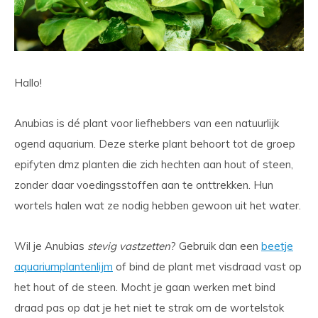
Hallo!
Anubias is dé plant voor liefhebbers van een natuurlijk
ogend aquarium. Deze sterke plant behoort tot de groep
epifyten dmz planten die zich hechten aan hout of steen,
zonder daar voedingsstoffen aan te onttrekken. Hun
wortels halen wat ze nodig hebben gewoon uit het water.
Wil je Anubias
stevig vastzetten
? Gebruik dan een
beetje
aquariumplantenlijm
of bind de plant met visdraad vast op
het hout of de steen. Mocht je gaan werken met bind
draad pas op dat je het niet te strak om de wortelstok