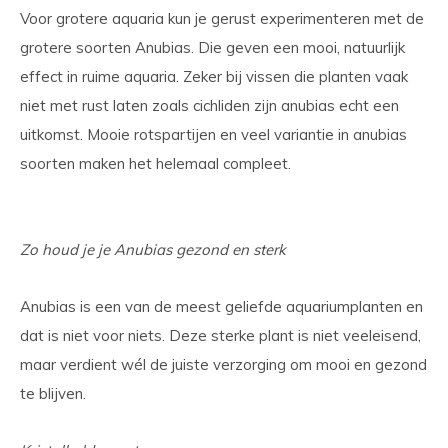
Voor grotere aquaria kun je gerust experimenteren met de
grotere soorten Anubias. Die geven een mooi, natuurlijk
effect in ruime aquaria. Zeker bij vissen die planten vaak
niet met rust laten zoals cichliden zijn anubias echt een
uitkomst. Mooie rotspartijen en veel variantie in anubias
soorten maken het helemaal compleet.
Zo houd je je Anubias gezond en sterk
Anubias is een van de meest geliefde aquariumplanten en
dat is niet voor niets. Deze sterke plant is niet veeleisend,
maar verdient wél de juiste verzorging om mooi en gezond
te blijven.