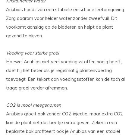
Kristalhelder water
Anubias houdt van een stabiele en schone leefomgeving.
Zorg daarom voor helder water zonder zweefvuil. Dit
voorkomt aanslag op de bladeren en helpt de plant
gezond te blijven.
Voeding voor sterke groei
Hoewel Anubias niet veel voedingsstoffen nodig heeft,
doet hij het beter als je regelmatig plantenvoeding
toevoegt. Een tekort aan voedingsstoffen kan de toch al
trage groei verder afremmen.
CO2 is mooi meegenomen
Anubias groeit ook zonder CO2-injectie, maar extra CO2
kan de plant net dat beetje extra geven. Zeker in een
beplante bak profiteert ook je Anubias van een stabiel