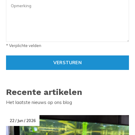
* Verplichte velden
VERSTUREN
Recente artikelen
Het laatste nieuws op ons blog
22 / Jun / 2026