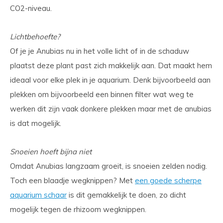
CO2-niveau.
Lichtbehoefte?
Of je je Anubias nu in het volle licht of in de schaduw
plaatst deze plant past zich makkelijk aan. Dat maakt hem
ideaal voor elke plek in je aquarium. Denk bijvoorbeeld aan
plekken om bijvoorbeeld een binnen filter wat weg te
werken dit zijn vaak donkere plekken maar met de anubias
is dat mogelijk.
Snoeien hoeft bijna niet
Omdat Anubias langzaam groeit, is snoeien zelden nodig.
Toch een blaadje wegknippen? Met
een goede scherpe
aquarium schaar
is dit gemakkelijk te doen, zo dicht
mogelijk tegen de rhizoom wegknippen.