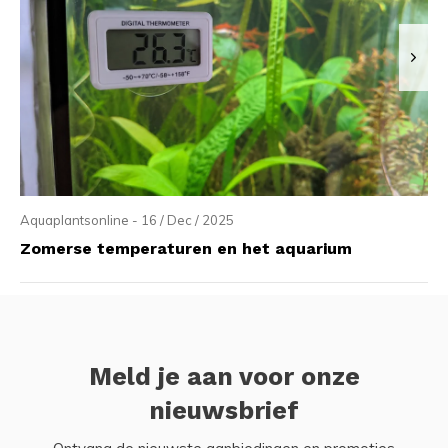
Aquaplantsonline - 16 / Dec / 2025
Zomerse temperaturen en het aquarium
Meld je aan voor onze
nieuwsbrief