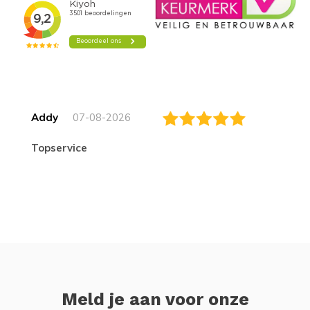
Addy
07-08-2026
topservice
Meld je aan voor onze