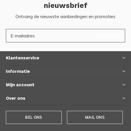
nieuwsbrief
Ontvang de nieuwste aanbiedingen en promoties
ABONNEER
Klantenservice
Informatie
Mijn account
Over ons
BEL ONS
MAIL ONS