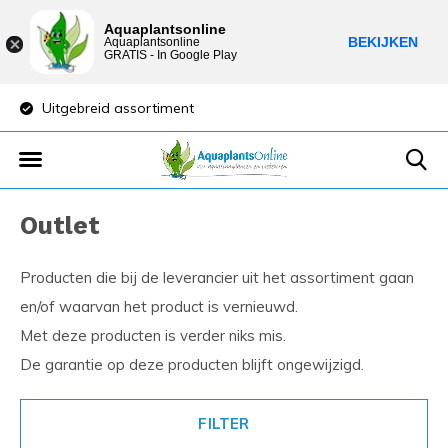
Aquaplantsonline
BEKIJKEN
Aquaplantsonline
GRATIS - In Google Play
Uitgebreid assortiment
Lage verzendkost
Outlet
Producten die bij de leverancier uit het assortiment gaan
en/of waarvan het product is vernieuwd.
Met deze producten is verder niks mis.
De garantie op deze producten blijft ongewijzigd.
FILTER