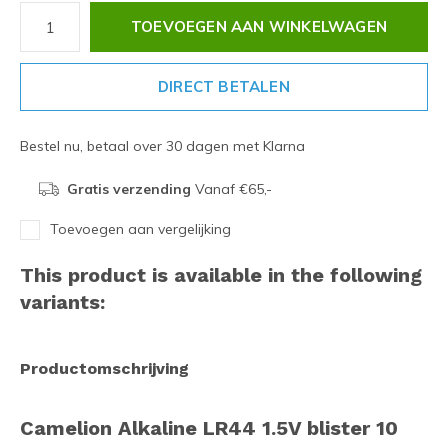
TOEVOEGEN AAN WINKELWAGEN
DIRECT BETALEN
Bestel nu, betaal over 30 dagen met Klarna
Gratis verzending
Vanaf €65,-
Toevoegen aan vergelijking
This product is available in the following
variants:
Productomschrijving
Camelion Alkaline LR44 1.5V blister 10