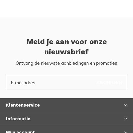
Meld je aan voor onze
nieuwsbrief
Ontvang de nieuwste aanbiedingen en promoties
ABONNEER
Klantenservice
Informatie
Mijn account