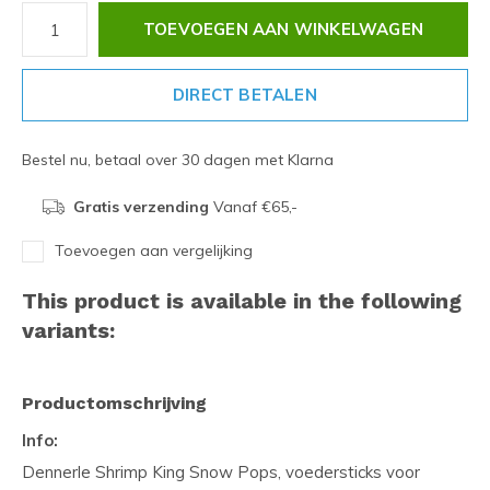
TOEVOEGEN AAN WINKELWAGEN
DIRECT BETALEN
Bestel nu, betaal over 30 dagen met Klarna
Gratis verzending
Vanaf €65,-
Toevoegen aan vergelijking
This product is available in the following
variants:
Productomschrijving
Info:
Dennerle Shrimp King Snow Pops, voedersticks voor