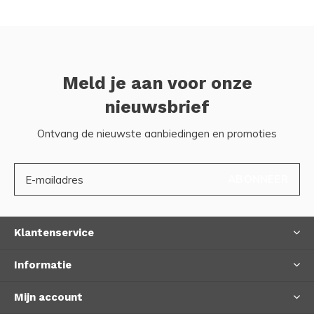
Meld je aan voor onze
nieuwsbrief
Ontvang de nieuwste aanbiedingen en promoties
ABONNEER
Klantenservice
Informatie
Mijn account