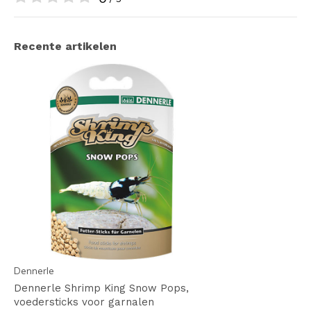
Recente artikelen
Dennerle
Dennerle Shrimp King Snow Pops,
voedersticks voor garnalen