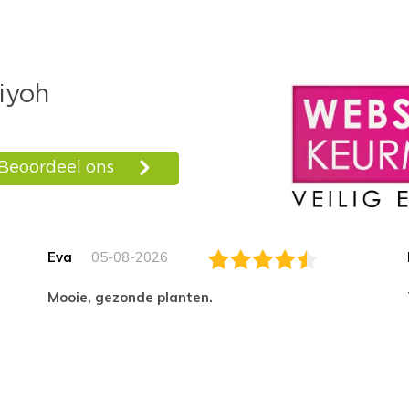
Eva
05-08-2026
Mooie, gezonde planten.