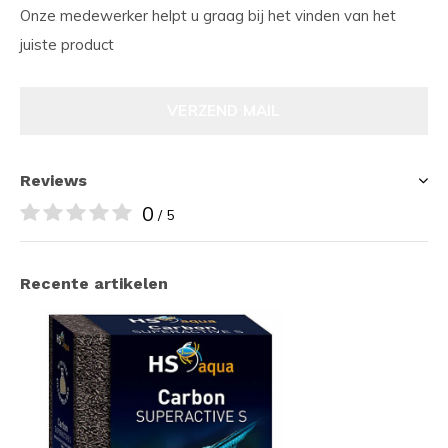
Onze medewerker helpt u graag bij het vinden van het
juiste product
VERZEND MAIL
Reviews
0
/ 5
Recente artikelen