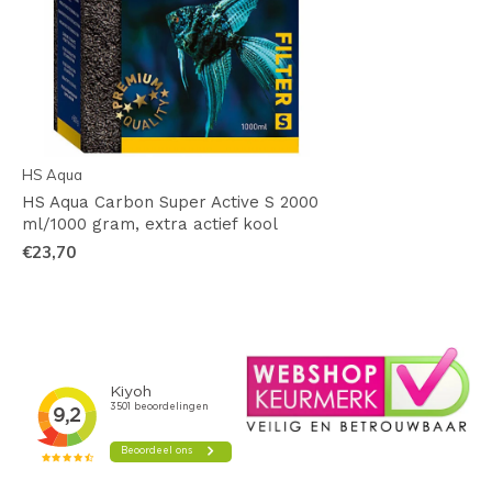
HS Aqua
HS Aqua Carbon Super Active S 2000
ml/1000 gram, extra actief kool
€23,70