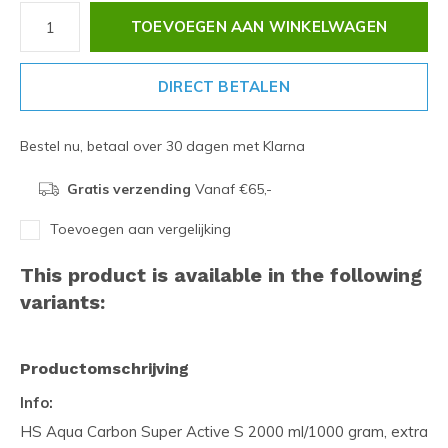
TOEVOEGEN AAN WINKELWAGEN
DIRECT BETALEN
Bestel nu, betaal over 30 dagen met Klarna
Gratis verzending
Vanaf €65,-
Toevoegen aan vergelijking
This product is available in the following
variants:
Productomschrijving
Info:
HS Aqua Carbon Super Active S 2000 ml/1000 gram, extra