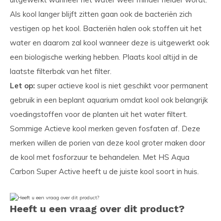
Als kool langer blijft zitten gaan ook de bacteriën zich
vestigen op het kool. Bacteriën halen ook stoffen uit het
water en daarom zal kool wanneer deze is uitgewerkt ook
een biologische werking hebben. Plaats kool altijd in de
laatste filterbak van het filter.
Let op:
super actieve kool is niet geschikt voor permanent
gebruik in een beplant aquarium omdat kool ook belangrijk
voedingstoffen voor de planten uit het water filtert.
Sommige Actieve kool merken geven fosfaten af. Deze
merken willen de porien van deze kool groter maken door
de kool met fosforzuur te behandelen. Met HS Aqua
Carbon Super Active heeft u de juiste kool soort in huis.
Heeft u een vraag over dit product?