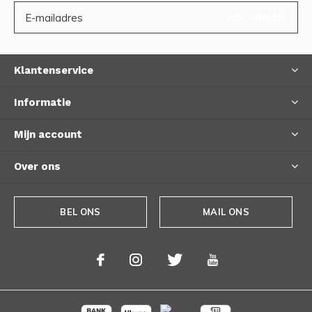
ABONNEER
Klantenservice
Informatie
Mijn account
Over ons
BEL ONS
MAIL ONS