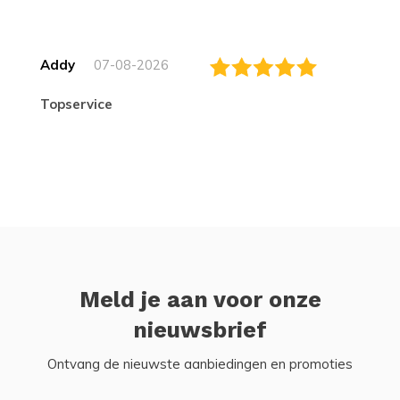
Addy
07-08-2026
topservice
Meld je aan voor onze
nieuwsbrief
Ontvang de nieuwste aanbiedingen en promoties