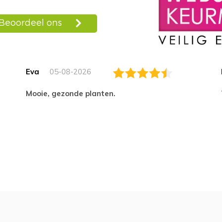
Eva
05-08-2026
Mooie, gezonde planten.