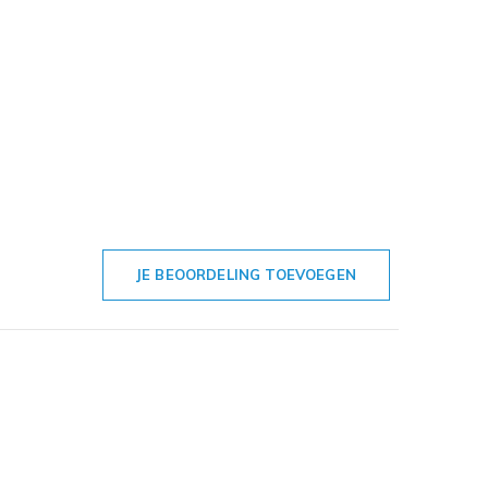
JE BEOORDELING TOEVOEGEN