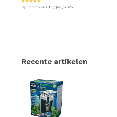
By John bakkers
13 / Jan / 2025
Recente artikelen