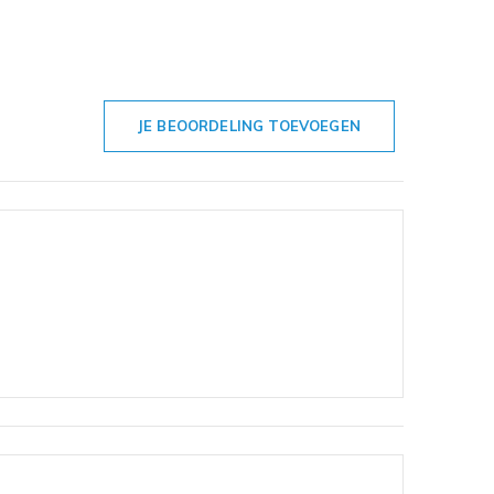
JE BEOORDELING TOEVOEGEN