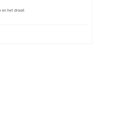
 en het draait