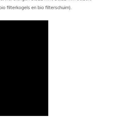
o filterkogels en bio filterschuim).