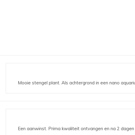
Mooie stengel plant. Als achtergrond in een nano aquar
Een aanwinst. Prima kwaliteit ontvangen en na 2 dagen 