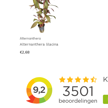
Alternanthera
Alternanthera lilacina
€2,68