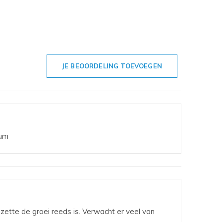
JE BEOORDELING TOEVOEGEN
ium
zette de groei reeds is. Verwacht er veel van