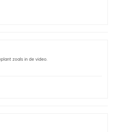
plant zoals in de video.