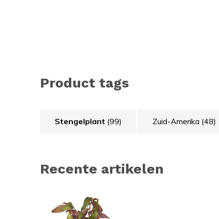
Product tags
Stengelplant
(99)
Zuid-Amerika
(48)
Recente artikelen