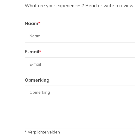
What are your experiences? Read or write a review 
Naam
*
E-mail
*
Opmerking
* Verplichte velden