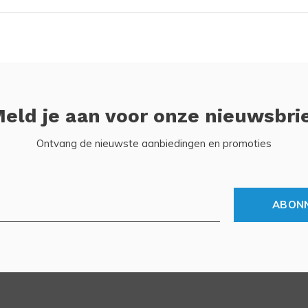
eld je aan voor onze nieuwsbri
Ontvang de nieuwste aanbiedingen en promoties
ABON