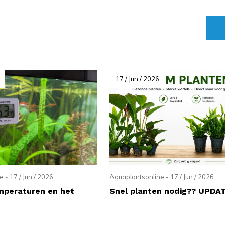
17 / Jun / 2026
 - 17 / Jun / 2026
Aquaplantsonline - 17 / Jun / 2026
peraturen en het
Snel planten nodig?? UPDA