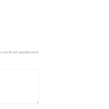
 wordt niet gepubliceerd.