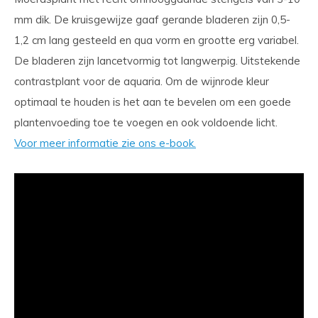
mm dik. De kruisgewijze gaaf gerande bladeren zijn 0,5-
1,2 cm lang gesteeld en qua vorm en grootte erg variabel.
De bladeren zijn lancetvormig tot langwerpig. Uitstekende
contrastplant voor de aquaria. Om de wijnrode kleur
optimaal te houden is het aan te bevelen om een goede
plantenvoeding toe te voegen en ook voldoende licht.
Voor meer informatie zie ons e-book.