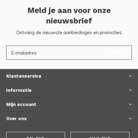
Meld je aan voor onze
nieuwsbrief
Ontvang de nieuwste aanbiedingen en promoties
ABONNEER
Klantenservice
Informatie
Mijn account
Over ons