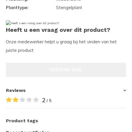
Planttype:
Stengelplant
Heeft u een vraag over dit product?
Onze medewerker helpt u graag bij het vinden van het
juiste product
VERZEND MAIL
Reviews
2
/ 5
Product tags