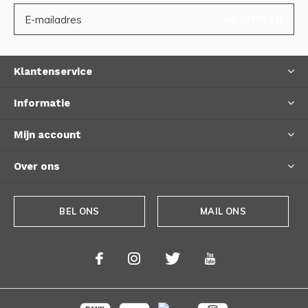
ABONNEER
Klantenservice
Informatie
Mijn account
Over ons
BEL ONS
MAIL ONS