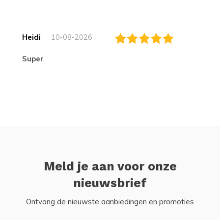
Heidi
10-08-2026
Super
Meld je aan voor onze
nieuwsbrief
Ontvang de nieuwste aanbiedingen en promoties