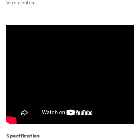
Vitro planten.
Specificaties