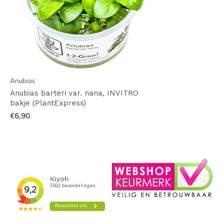
Anubias
Anubias barteri var. nana, INVITRO
bakje (PlantExpress)
€6,90