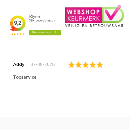
Addy
07-08-2026
topservice