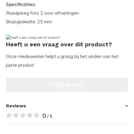
Specificaties:
Raadpleeg foto 2 voor afmetingen
Bruisgedeelte: 25 mm
Heeft u een vraag over dit product?
Onze medewerker helpt u graag bij het vinden van het
juiste product
VERZEND MAIL
Reviews
0
/ 5