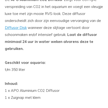
verspreiding van CO2 in het aquarium en voegt een vleugje
luxe toe met zijn mooie RVS-look. Deze diffusor
onderscheidt zich door zijn eenvoudige vervanging van de
Diffusor Disk
wanneer deze slijtage vertoont door
schoonmaken en/of intensief gebruik.
Laat de diffusor
minimaal 24 uur in water weken alvorens deze te
gebruiken.
Geschikt voor aquaria:
t/m 350 liter
Inhoud:
1 x APO Aluminium CO2 Diffusor
1 x Zuignap met klem