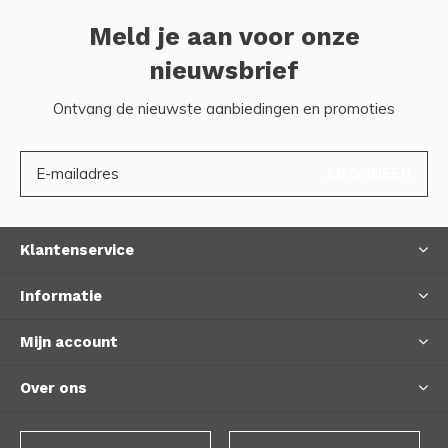
Meld je aan voor onze
nieuwsbrief
Ontvang de nieuwste aanbiedingen en promoties
ABONNEER
Klantenservice
Informatie
Mijn account
Over ons