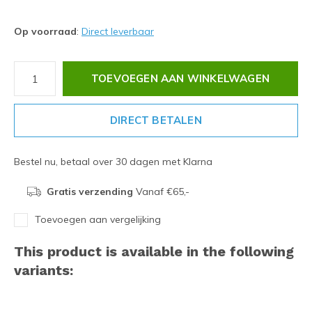
Op voorraad
:
Direct leverbaar
TOEVOEGEN AAN WINKELWAGEN
DIRECT BETALEN
Bestel nu, betaal over 30 dagen met Klarna
Gratis verzending
Vanaf €65,-
Toevoegen aan vergelijking
This product is available in the following
variants: