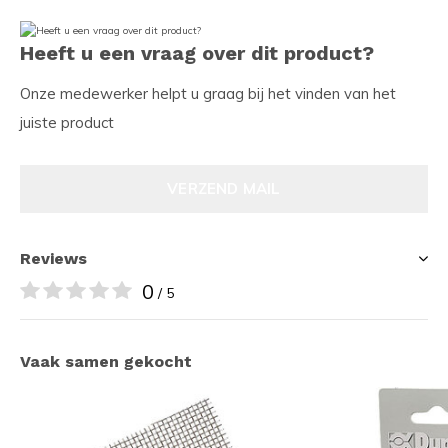
Heeft u een vraag over dit product?
Onze medewerker helpt u graag bij het vinden van het
juiste product
VERZEND MAIL
Reviews
0
/ 5
Vaak samen gekocht