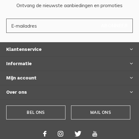
Ontvang de nieuwste aanbiedingen en promoties
ABONNEER
Klantenservice
Informatie
Mijn account
Over ons
BEL ONS
MAIL ONS