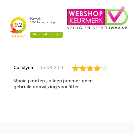
Carolynn
05-08-2026
Mooie planten , alleen jammer geen
gebruiksaanwijzing voorfilter