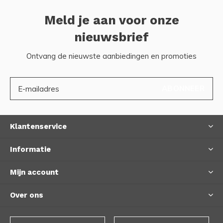
Meld je aan voor onze
nieuwsbrief
Ontvang de nieuwste aanbiedingen en promoties
ABONNEER
Klantenservice
Informatie
Mijn account
Over ons