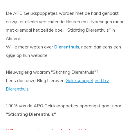
De APO Gelukspoppetjes worden met de hand gehaakt
en zijn er allerlei verschillende kleuren en uitvoeringen maar
met allemaal het zelfde doel, ''Stichting Dierenthuis'' in
Almere.
Wil je meer weten over
Dierenthuis
, neem dan eens een
kijkje op hun website.
Nieuwsgierig waarom ''Stichting Dierenthuis''?
Lees dan onze Blog hierover:
Gelukspoppetjes t.b.v.
Dierenthuis
100% van de APO Gelukspoppetjes opbrengst gaat naar
''Stichting Dierenthuis''