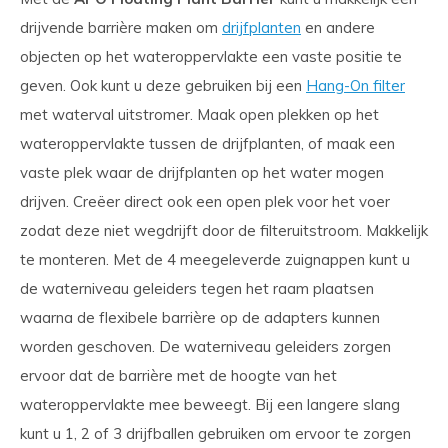
drijvende barrière maken om
drijfplanten
en andere
objecten op het wateroppervlakte een vaste positie te
geven. Ook kunt u deze gebruiken bij een
Hang-On filter
met waterval uitstromer. Maak open plekken op het
wateroppervlakte tussen de drijfplanten, of maak een
vaste plek waar de drijfplanten op het water mogen
drijven. Creëer direct ook een open plek voor het voer
zodat deze niet wegdrijft door de filteruitstroom. Makkelijk
te monteren. Met de 4 meegeleverde zuignappen kunt u
de waterniveau geleiders tegen het raam plaatsen
waarna de flexibele barrière op de adapters kunnen
worden geschoven. De waterniveau geleiders zorgen
ervoor dat de barrière met de hoogte van het
wateroppervlakte mee beweegt. Bij een langere slang
kunt u 1, 2 of 3 drijfballen gebruiken om ervoor te zorgen