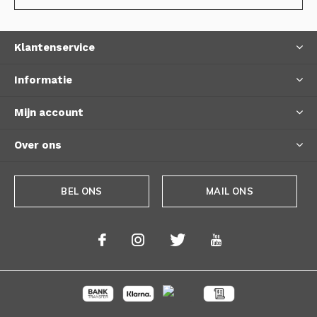
Klantenservice
Informatie
Mijn account
Over ons
BEL ONS
MAIL ONS