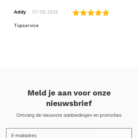
Addy
07-08-2026
topservice
Meld je aan voor onze
nieuwsbrief
Ontvang de nieuwste aanbiedingen en promoties
ABONNEER