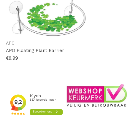
APO
APO Floating Plant Barrier
€9,99