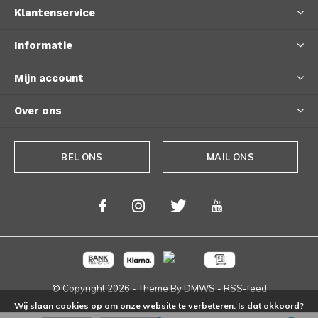
Klantenservice
Informatie
Mijn account
Over ons
BEL ONS
MAIL ONS
© Copyright
2026
- Theme By
DMWS
-
RSS-feed
Wij slaan cookies op om onze website te verbeteren. Is dat akkoord?