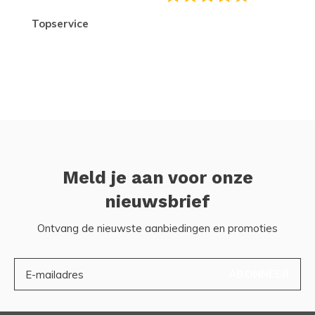
topservice
Meld je aan voor onze
nieuwsbrief
Ontvang de nieuwste aanbiedingen en promoties
ABONNEER