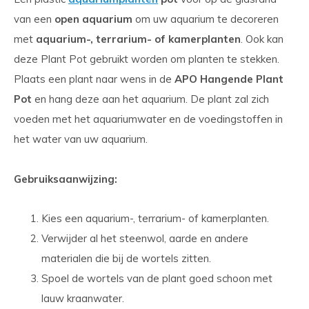
van een
open aquarium
om uw aquarium te decoreren
met
aquarium-, terrarium- of kamerplanten
. Ook kan
deze Plant Pot gebruikt worden om planten te stekken.
Plaats een plant naar wens in de
APO Hangende Plant
Pot
en hang deze aan het aquarium. De plant zal zich
voeden met het aquariumwater en de voedingstoffen in
het water van uw aquarium.
Gebruiksaanwijzing:
Kies een aquarium-, terrarium- of kamerplanten.
Verwijder al het steenwol, aarde en andere
materialen die bij de wortels zitten.
Spoel de wortels van de plant goed schoon met
lauw kraanwater.