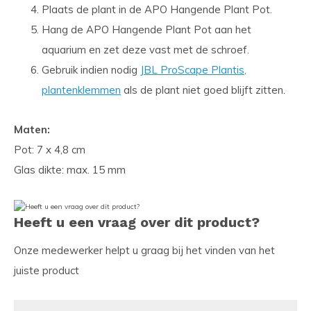
Plaats de plant in de APO Hangende Plant Pot.
Hang de APO Hangende Plant Pot aan het
aquarium en zet deze vast met de schroef.
Gebruik indien nodig
JBL ProScape Plantis,
plantenklemmen
als de plant niet goed blijft zitten.
Maten:
Pot: 7 x 4,8 cm
Glas dikte: max. 15 mm
Heeft u een vraag over dit product?
Onze medewerker helpt u graag bij het vinden van het
juiste product