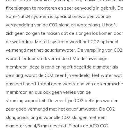
filterslangen te monteren en zeer eenvoudig in gebruik. De
Safe-NutsR systeem is speciaal ontworpen voor de
vergrendeling van de CO2 slang en waterslang. U hoeft
zich geen zorgen te maken dat de slangen los komen door
de waterdruk. Met dit systeem wordt het CO2 optimaal
vermengd met het aquariumwater. De verspilling van CO2
wordt hierdoor sterk verminderd. Via de inwendige
membraan, deze is rond en heeft dezelfde diameter als
de slang, wordt de CO2 zeer fijn verdeeld. Het water wat
passeert heeft totaal geen weerstand van de keramische
membraan en dus ook geen verlies van de
stromingscapaciteit. De zeer fijne CO2 belletjes worden
zeer goed vermengd met het aquariumwater. De CO2
slangaansluiting is voor alle CO2 slangen met een
diameter van 4/6 mm geschikt. Plaats de APO CO2