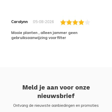
Carolynn
05-08-2026
Mooie planten , alleen jammer geen
gebruiksaanwijzing voorfilter
Meld je aan voor onze
nieuwsbrief
Ontvang de nieuwste aanbiedingen en promoties