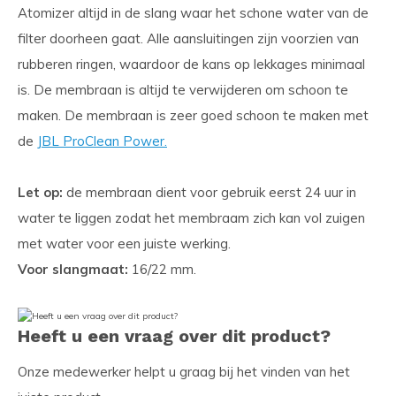
Atomizer altijd in de slang waar het schone water van de
filter doorheen gaat. Alle aansluitingen zijn voorzien van
rubberen ringen, waardoor de kans op lekkages minimaal
is. De membraan is altijd te verwijderen om schoon te
maken. De membraan is zeer goed schoon te maken met
de
JBL ProClean Power.
Let op:
de membraan dient voor gebruik eerst 24 uur in
water te liggen zodat het membraam zich kan vol zuigen
met water voor een juiste werking.
Voor slangmaat:
16/22 mm.
Heeft u een vraag over dit product?
Onze medewerker helpt u graag bij het vinden van het