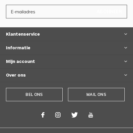
ABONNEER
Klantenservice
Informatie
Mijn account
Over ons
BEL ONS
MAIL ONS