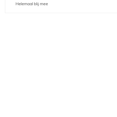
Helemaal blij mee