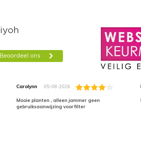
Carolynn
05-08-2026
Mooie planten , alleen jammer geen
gebruiksaanwijzing voorfilter