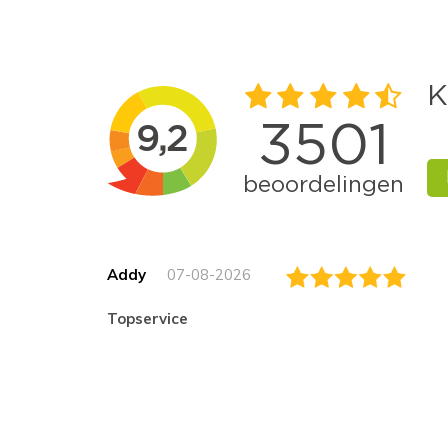
Addy
07-08-2026
topservice