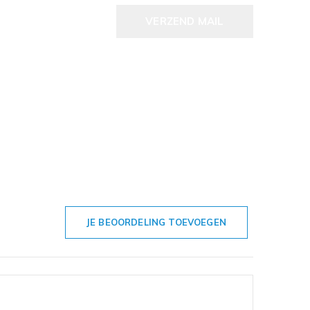
VERZEND MAIL
JE BEOORDELING TOEVOEGEN