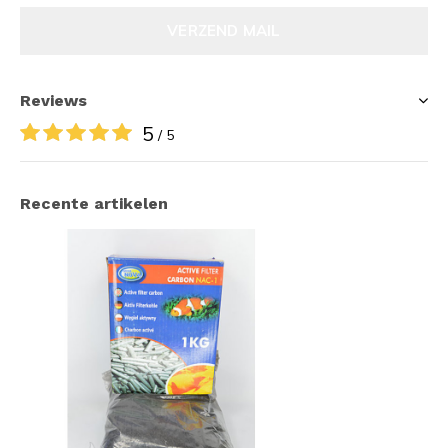
VERZEND MAIL
Reviews
5
/ 5
Recente artikelen