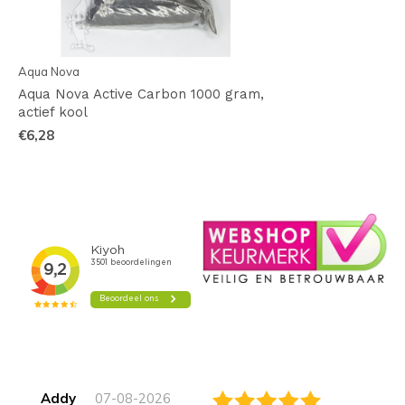
Aqua Nova
Aqua Nova Active Carbon 1000 gram,
actief kool
€6,28
Addy
07-08-2026