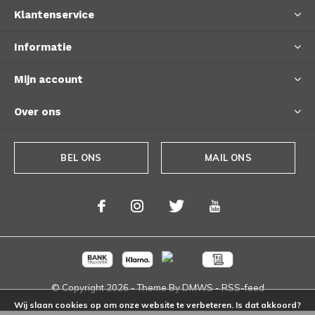
Klantenservice
Informatie
Mijn account
Over ons
BEL ONS
MAIL ONS
© Copyright
2026
- Theme By
DMWS
-
RSS-feed
Wij slaan cookies op om onze website te verbeteren. Is dat akkoord?