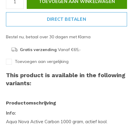
TOEVOEGEN AAN WINKELWAGEN
DIRECT BETALEN
Bestel nu, betaal over 30 dagen met Klarna
Gratis verzending
Vanaf €65,-
Toevoegen aan vergelijking
This product is available in the following
variants:
Productomschrijving
Info:
Aqua Nova Active Carbon 1000 gram, actief kool.