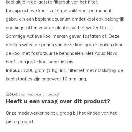
kool altijd in de laatste filterbak van het filter.
Let op:
actieve kool is niet geschikt voor permanent
gebruik in een beplant aquarium omdat kool ook belangrijk
voedingstoffen voor de planten uit het water filtert.
Sommige Actieve kool merken geven fosfaten af. Deze
merken willen de porien van deze kool groter maken door
de kool met fosforzuur te behandelen. Met Aqua Nova
heeft een juiste kool soort in huis.
Inhoud:
1000 gram (1 Kg) incl. filternet met ritssluiting, de
kool staafjes zijn ongeveer 10 mm lang.
Heeft u een vraag over dit product?
Onze medewerker helpt u graag bij het vinden van het
juiste product