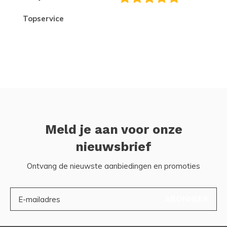
topservice
Meld je aan voor onze
nieuwsbrief
Ontvang de nieuwste aanbiedingen en promoties
ABONNEER