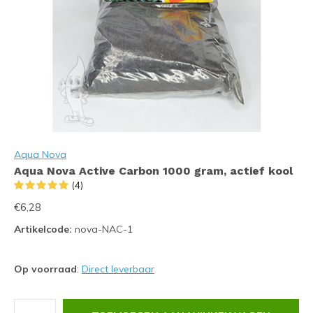
Aqua Nova
Aqua Nova Active Carbon 1000 gram, actief kool
(4)
€6,28
Artikelcode:
nova-NAC-1
Op voorraad
:
Direct leverbaar