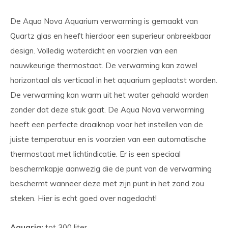
De Aqua Nova Aquarium verwarming is gemaakt van
Quartz glas en heeft hierdoor een superieur onbreekbaar
design. Volledig waterdicht en voorzien van een
nauwkeurige thermostaat. De verwarming kan zowel
horizontaal als verticaal in het aquarium geplaatst worden.
De verwarming kan warm uit het water gehaald worden
zonder dat deze stuk gaat. De Aqua Nova verwarming
heeft een perfecte draaiknop voor het instellen van de
juiste temperatuur en is voorzien van een automatische
thermostaat met lichtindicatie. Er is een speciaal
beschermkapje aanwezig die de punt van de verwarming
beschermt wanneer deze met zijn punt in het zand zou
steken. Hier is echt goed over nagedacht!
Aquaria:
tot 300 liter,