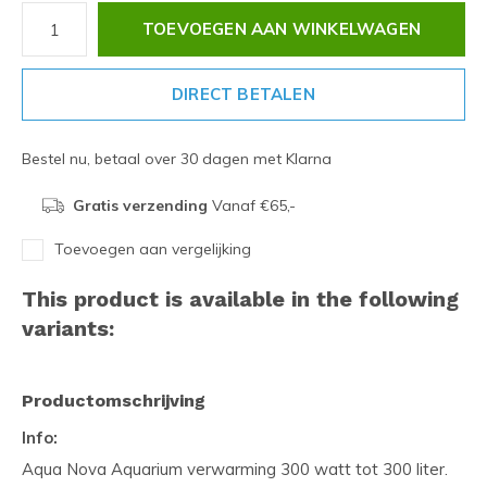
TOEVOEGEN AAN WINKELWAGEN
DIRECT BETALEN
Bestel nu, betaal over 30 dagen met Klarna
Gratis verzending
Vanaf €65,-
Toevoegen aan vergelijking
This product is available in the following
variants:
Productomschrijving
Info:
Aqua Nova Aquarium verwarming 300 watt tot 300 liter.