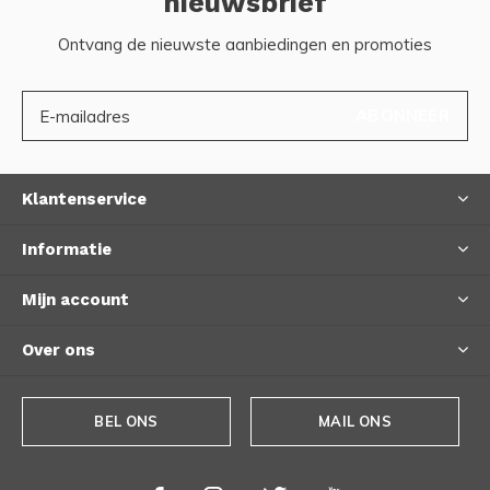
nieuwsbrief
Ontvang de nieuwste aanbiedingen en promoties
ABONNEER
Klantenservice
Informatie
Mijn account
Over ons
BEL ONS
MAIL ONS