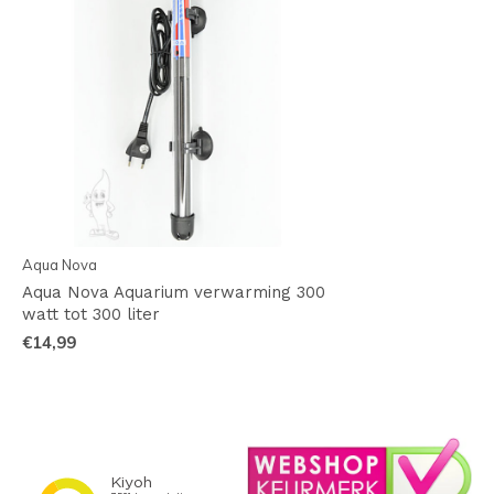
Aqua Nova
Aqua Nova Aquarium verwarming 300
watt tot 300 liter
€14,99