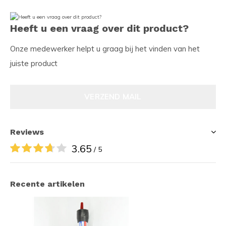
Heeft u een vraag over dit product?
Onze medewerker helpt u graag bij het vinden van het
juiste product
VERZEND MAIL
Reviews
3.65
/ 5
Recente artikelen