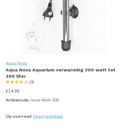
Aqua Nova
Aqua Nova Aquarium verwarming 300 watt tot
300 liter
(3)
€14,99
Artikelcode:
nova-NHA-300
Op voorraad
:
Direct leverbaar