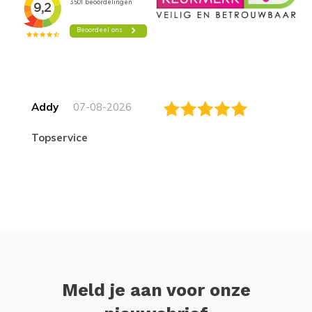
Addy
07-08-2026
topservice
Meld je aan voor onze