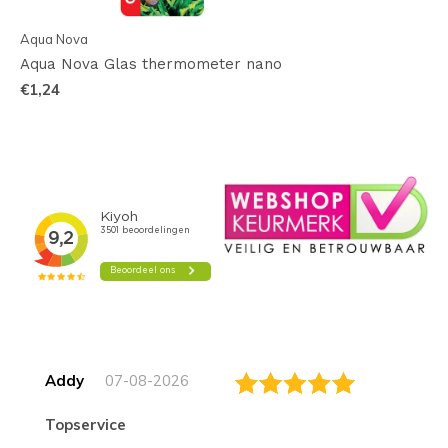
Aqua Nova
Aqua Nova Glas thermometer nano
€1,24
Addy
07-08-2026
topservice