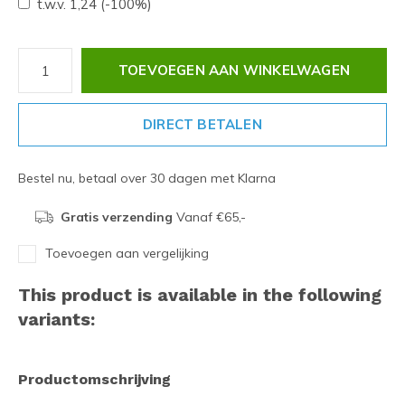
t.w.v. 1,24 (-100%)
TOEVOEGEN AAN WINKELWAGEN
DIRECT BETALEN
Bestel nu, betaal over 30 dagen met Klarna
Gratis verzending
Vanaf €65,-
Toevoegen aan vergelijking
This product is available in the following
variants:
Productomschrijving