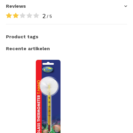
Reviews
2
/ 5
Product tags
Recente artikelen