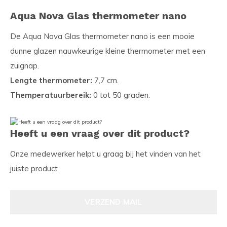
Aqua Nova Glas thermometer nano
De Aqua Nova Glas thermometer nano is een mooie
dunne glazen nauwkeurige kleine thermometer met een
zuignap.
Lengte thermometer:
7,7 cm.
Themperatuurbereik:
0 tot 50 graden.
Heeft u een vraag over dit product?
Onze medewerker helpt u graag bij het vinden van het
juiste product
VERZEND MAIL