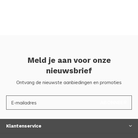
Meld je aan voor onze
nieuwsbrief
Ontvang de nieuwste aanbiedingen en promoties
ABONNEER
Klantenservice