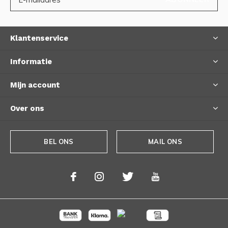
Klantenservice
Informatie
Mijn account
Over ons
BEL ONS
MAIL ONS