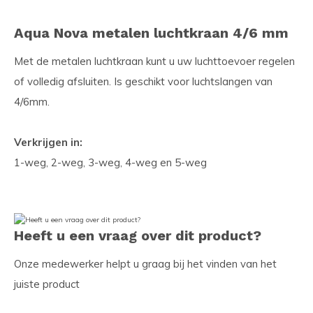
Aqua Nova metalen luchtkraan 4/6 mm
Met de metalen luchtkraan kunt u uw luchttoevoer regelen
of volledig afsluiten. Is geschikt voor luchtslangen van
4/6mm.
Verkrijgen in:
1-weg, 2-weg, 3-weg, 4-weg en 5-weg
Heeft u een vraag over dit product?
Onze medewerker helpt u graag bij het vinden van het
juiste product