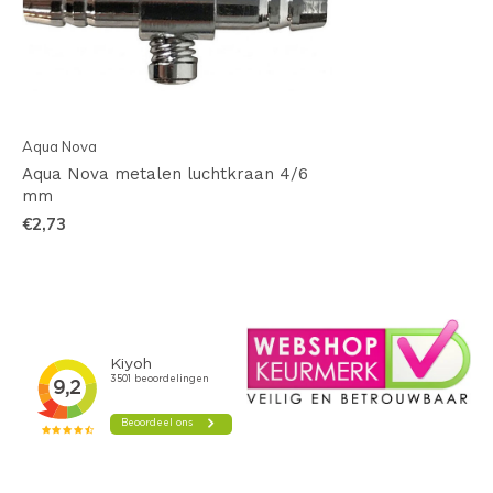
Aqua Nova
Aqua Nova metalen luchtkraan 4/6
mm
€2,73