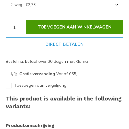
TOEVOEGEN AAN WINKELWAGEN
DIRECT BETALEN
Bestel nu, betaal over 30 dagen met Klarna
Gratis verzending
Vanaf €65,-
Toevoegen aan vergelijking
This product is available in the following
variants:
Productomschrijving