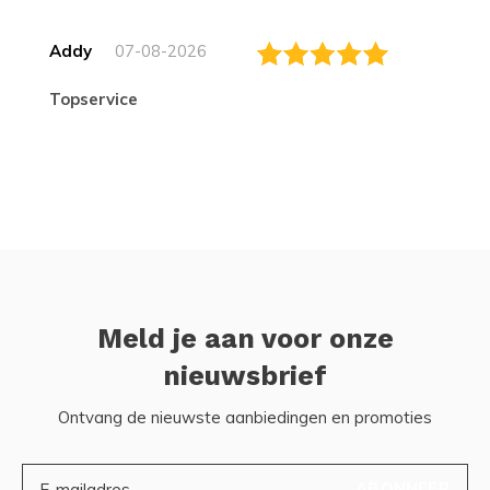
Addy
07-08-2026
topservice
Meld je aan voor onze
nieuwsbrief
Ontvang de nieuwste aanbiedingen en promoties
ABONNEER