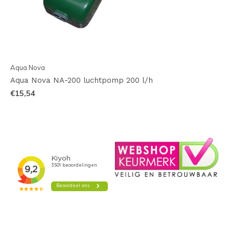
Aqua Nova
Aqua Nova NA-200 luchtpomp 200 l/h
€15,54