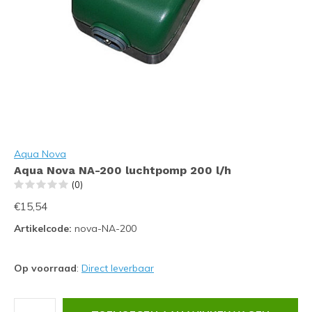
Aqua Nova
Aqua Nova NA-200 luchtpomp 200 l/h
(0)
€15,54
Artikelcode:
nova-NA-200
Op voorraad
:
Direct leverbaar