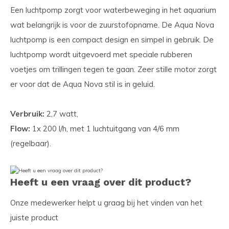
Een luchtpomp zorgt voor waterbeweging in het aquarium
wat belangrijk is voor de zuurstofopname. De Aqua Nova
luchtpomp is een compact design en simpel in gebruik. De
luchtpomp wordt uitgevoerd met speciale rubberen
voetjes om trillingen tegen te gaan. Zeer stille motor zorgt
er voor dat de Aqua Nova stil is in geluid.
Verbruik:
2,7 watt,
Flow:
1x 200 l/h, met 1 luchtuitgang van 4/6 mm
(regelbaar).
Heeft u een vraag over dit product?
Onze medewerker helpt u graag bij het vinden van het
juiste product