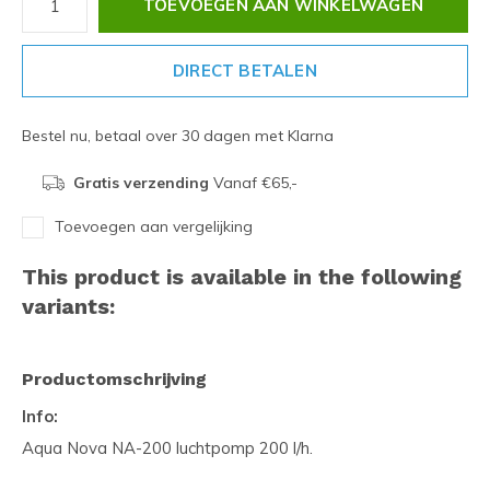
TOEVOEGEN AAN WINKELWAGEN
DIRECT BETALEN
Bestel nu, betaal over 30 dagen met Klarna
Gratis verzending
Vanaf €65,-
Toevoegen aan vergelijking
This product is available in the following
variants:
Productomschrijving
Info:
Aqua Nova NA-200 luchtpomp 200 l/h.