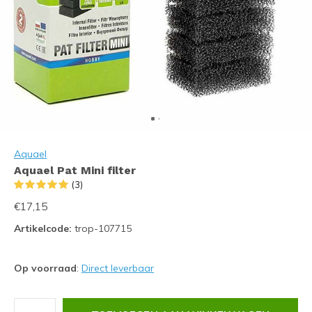
Aquael
Aquael Pat Mini filter
(3)
€17,15
Artikelcode:
trop-107715
Op voorraad
:
Direct leverbaar