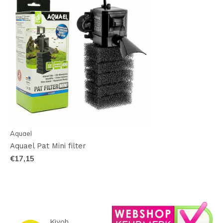
Aquael
Aquael Pat Mini filter
€17,15