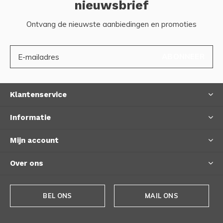
nieuwsbrief
Ontvang de nieuwste aanbiedingen en promoties
ABONNEER
Klantenservice
Informatie
Mijn account
Over ons
BEL ONS
MAIL ONS