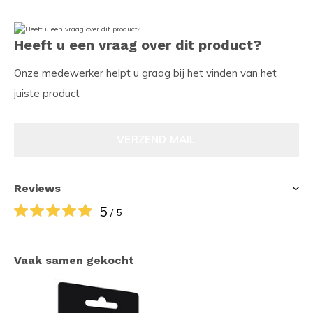
Heeft u een vraag over dit product?
Onze medewerker helpt u graag bij het vinden van het
juiste product
VERZEND MAIL
Reviews
5
/ 5
Vaak samen gekocht