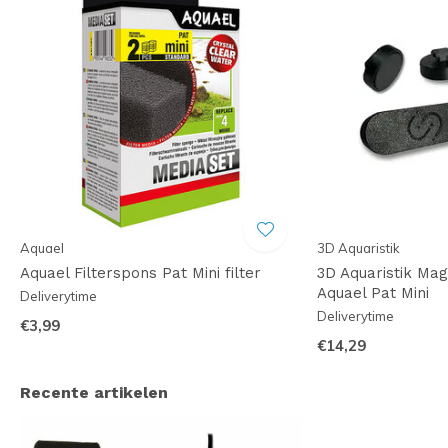
Aquael
3D Aquaristik
Aquael Filterspons Pat Mini filter
3D Aquaristik Ma
Aquael Pat Mini
Deliverytime
Deliverytime
€3,99
€14,29
Recente artikelen