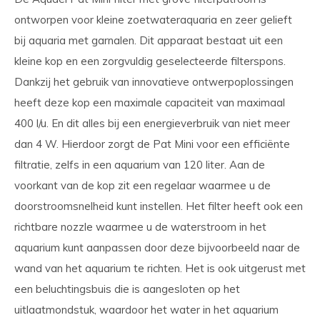
ontworpen voor kleine zoetwateraquaria en zeer gelieft
bij aquaria met garnalen. Dit apparaat bestaat uit een
kleine kop en een zorgvuldig geselecteerde filterspons.
Dankzij het gebruik van innovatieve ontwerpoplossingen
heeft deze kop een maximale capaciteit van maximaal
400 l/u. En dit alles bij een energieverbruik van niet meer
dan 4 W. Hierdoor zorgt de Pat Mini voor een efficiënte
filtratie, zelfs in een aquarium van 120 liter. Aan de
voorkant van de kop zit een regelaar waarmee u de
doorstroomsnelheid kunt instellen. Het filter heeft ook een
richtbare nozzle waarmee u de waterstroom in het
aquarium kunt aanpassen door deze bijvoorbeeld naar de
wand van het aquarium te richten. Het is ook uitgerust met
een beluchtingsbuis die is aangesloten op het
uitlaatmondstuk, waardoor het water in het aquarium