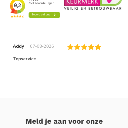
Addy
07-08-2026
topservice
Meld je aan voor onze