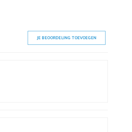
JE BEOORDELING TOEVOEGEN