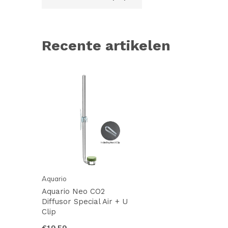
Recente artikelen
Aquario
Aquario Neo CO2
Diffusor Special Air + U
Clip