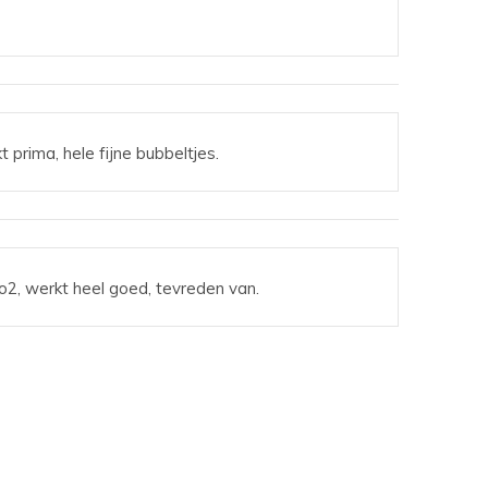
prima, hele fijne bubbeltjes.
o2, werkt heel goed, tevreden van.