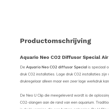
Productomschrijving
Aquario Neo CO2 Diffusor Special Air 
De
Aquario Neo CO2 diffusor Special
is speciaal 
druk CO2 installaties. Lage druk CO2 installaties zijn
drukregelaar alleen maar een zeer lage werkdruk kan
De Neo U Clip die meegeleverd wordt is de oplossing
CO2-slangen aan de rand van een aquarium. Traditi