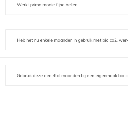
Werkt prima mooie fijne bellen
Heb het nu enkele maanden in gebruik met bio co2, werkt 
Gebruik deze een 4tal maanden bij een eigenmaak bio c