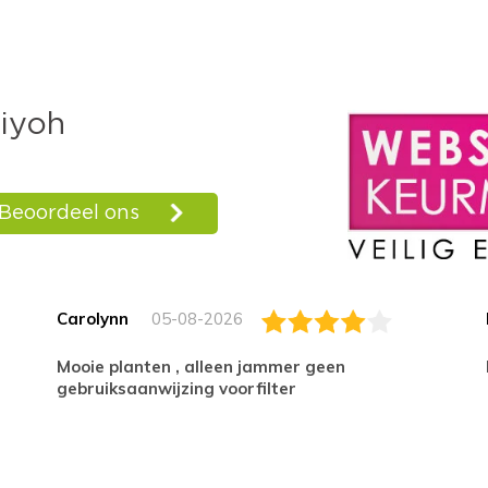
Carolynn
05-08-2026
Mooie planten , alleen jammer geen
gebruiksaanwijzing voorfilter