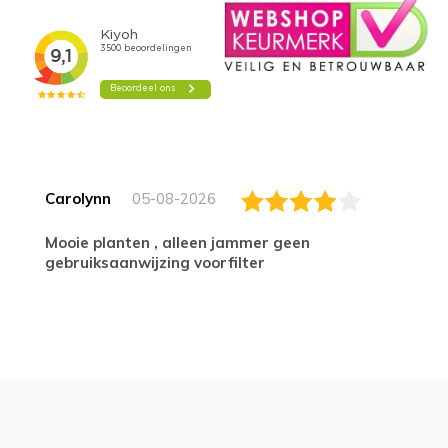
Carolynn
05-08-2026
Mooie planten , alleen jammer geen
gebruiksaanwijzing voorfilter