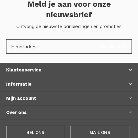
Meld je aan voor onze
nieuwsbrief
Ontvang de nieuwste aanbiedingen en promoties
ABONNEER
Klantenservice
Informatie
Mijn account
Over ons
BEL ONS
MAIL ONS