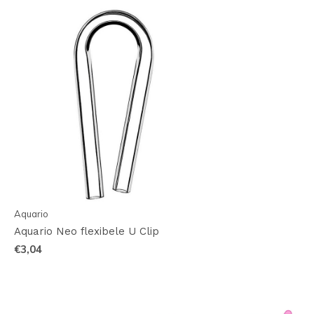
Aquario
Aquario Neo flexibele U Clip
€3,04