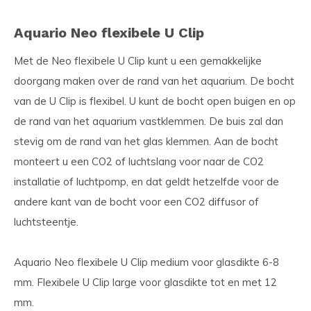
Aquario Neo flexibele U Clip
Met de Neo flexibele U Clip kunt u een gemakkelijke
doorgang maken over de rand van het aquarium. De bocht
van de U Clip is flexibel. U kunt de bocht open buigen en op
de rand van het aquarium vastklemmen. De buis zal dan
stevig om de rand van het glas klemmen. Aan de bocht
monteert u een CO2 of luchtslang voor naar de CO2
installatie of luchtpomp, en dat geldt hetzelfde voor de
andere kant van de bocht voor een CO2 diffusor of
luchtsteentje.
Aquario Neo flexibele U Clip medium voor glasdikte 6-8
mm. Flexibele U Clip large voor glasdikte tot en met 12
mm.