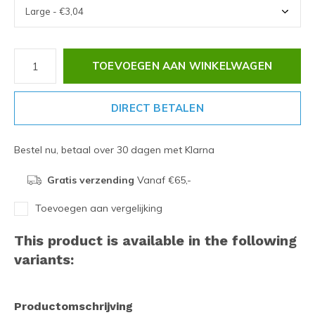
TOEVOEGEN AAN WINKELWAGEN
DIRECT BETALEN
Bestel nu, betaal over 30 dagen met Klarna
Gratis verzending
Vanaf €65,-
Toevoegen aan vergelijking
This product is available in the following
variants:
Productomschrijving