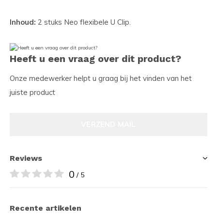
Inhoud:
2 stuks Neo flexibele U Clip.
Heeft u een vraag over dit product?
Onze medewerker helpt u graag bij het vinden van het
juiste product
VERZEND MAIL
Reviews
0
/ 5
Recente artikelen