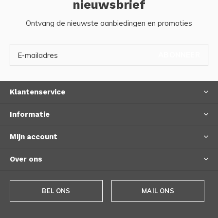
nieuwsbrief
Ontvang de nieuwste aanbiedingen en promoties
ABONNEER
Klantenservice
Informatie
Mijn account
Over ons
BEL ONS
MAIL ONS