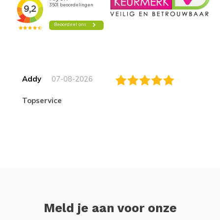
Addy
07-08-2026
topservice
Meld je aan voor onze