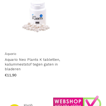
Aquario
Aquario Neo Plants K tabletten,
kaliummeststof tegen gaten in
bladeren
€11,90