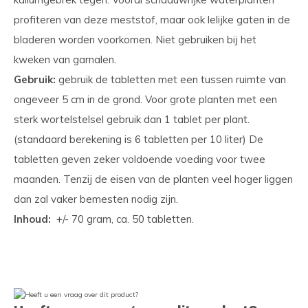
profiteren van deze meststof, maar ook lelijke gaten in de
bladeren worden voorkomen. Niet gebruiken bij het
kweken van garnalen.
Gebruik:
gebruik de tabletten met een tussen ruimte van
ongeveer 5 cm in de grond. Voor grote planten met een
sterk wortelstelsel gebruik dan 1 tablet per plant.
(standaard berekening is 6 tabletten per 10 liter) De
tabletten geven zeker voldoende voeding voor twee
maanden. Tenzij de eisen van de planten veel hoger liggen
dan zal vaker bemesten nodig zijn.
Inhoud:
+/- 70 gram, ca. 50 tabletten.