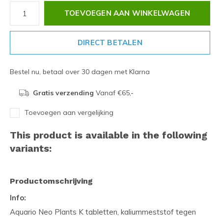
TOEVOEGEN AAN WINKELWAGEN
DIRECT BETALEN
Bestel nu, betaal over 30 dagen met Klarna
Gratis verzending
Vanaf €65,-
Toevoegen aan vergelijking
This product is available in the following
variants:
Productomschrijving
Info:
Aquario Neo Plants K tabletten, kaliummeststof tegen