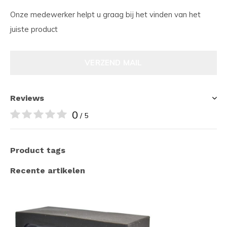
Onze medewerker helpt u graag bij het vinden van het
juiste product
VERZEND MAIL
Reviews
0
/ 5
Product tags
Recente artikelen