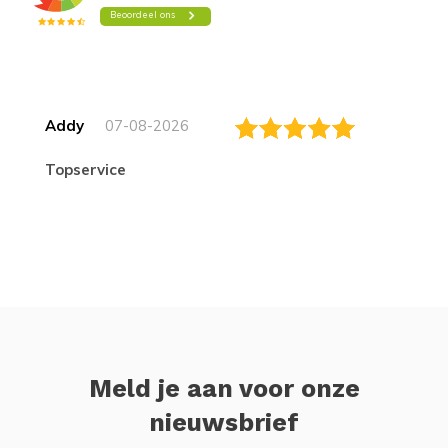
Addy
07-08-2026
topservice
Meld je aan voor onze
nieuwsbrief