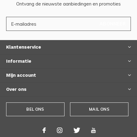
Ontvang de nieuwste aanbiedingen en promoties
ABONNEER
Klantenservice
Informatie
Mijn account
Over ons
BEL ONS
MAIL ONS