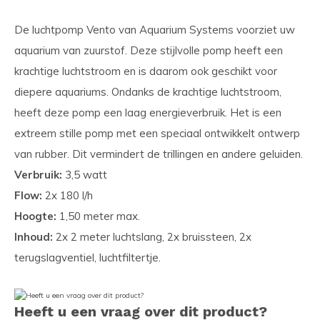
De luchtpomp Vento van Aquarium Systems voorziet uw
aquarium van zuurstof. Deze stijlvolle pomp heeft een
krachtige luchtstroom en is daarom ook geschikt voor
diepere aquariums. Ondanks de krachtige luchtstroom,
heeft deze pomp een laag energieverbruik. Het is een
extreem stille pomp met een speciaal ontwikkelt ontwerp
van rubber. Dit vermindert de trillingen en andere geluiden.
Verbruik:
3,5 watt
Flow:
2x 180 l/h
Hoogte:
1,50 meter max.
Inhoud:
2x 2 meter luchtslang, 2x bruissteen, 2x
terugslagventiel, luchtfiltertje.
Heeft u een vraag over dit product?