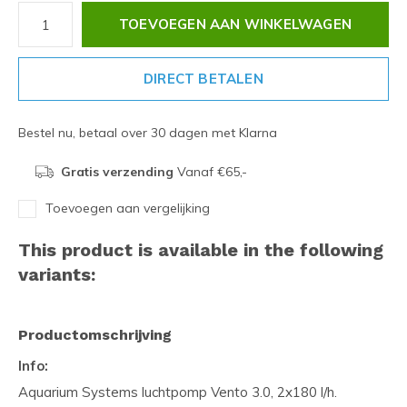
TOEVOEGEN AAN WINKELWAGEN
DIRECT BETALEN
Bestel nu, betaal over 30 dagen met Klarna
Gratis verzending
Vanaf €65,-
Toevoegen aan vergelijking
This product is available in the following
variants:
Productomschrijving
Info:
Aquarium Systems luchtpomp Vento 3.0, 2x180 l/h.