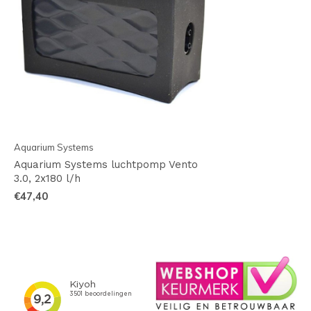
Aquarium Systems
Aquarium Systems luchtpomp Vento
3.0, 2x180 l/h
€47,40