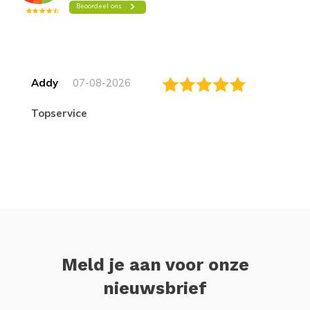
Addy
07-08-2026
topservice
Meld je aan voor onze
nieuwsbrief