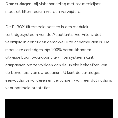
Opmerkingen:
bij visbehandeling met b.v. medicijnen,
moet dit filtermedium worden verwijderd.
De B-BOX filtermedia passen in een modulair
cartridgesysteem van de Aquatlantis Bio Filters, dat
veelzijdig in gebruik en gemakkelijk te onderhouden is. De
modulaire cartridges zijn 100% herbruikbaar en
uitwisselbaar, waardoor u uw filtersysteem kunt
aanpassen om te voldoen aan de unieke behoeften van
de bewoners van uw aquarium. U kunt de cartridges
eenvoudig verwijderen en vervangen wanneer dat nodig is
voor optimale prestaties.