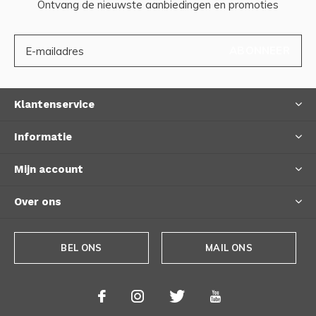
Ontvang de nieuwste aanbiedingen en promoties
ABONNEER
Klantenservice
Informatie
Mijn account
Over ons
BEL ONS
MAIL ONS