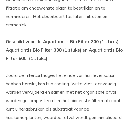
filtratie om ongewenste algen te bestrijden en te
verminderen. Het absorbeert fosfaten, nitraten en
ammoniak.
Geschikt voor de Aquatlantis Bio Filter 200 (1 stuks),
Aquatlantis Bio Filter 300 (1 stuks) en Aquatlantis Bio
Filter 600. (1 stuks)
Zodra de filtercartridges het einde van hun levensduur
hebben bereikt, kan hun coating (witte vlies) eenvoudig
worden verwijderd en samen met het organische afval
worden gecomposteerd, en het binnenste filtermateriaal
kunt u hergebruiken als substraat voor de
huiskamerplanten, waardoor afval wordt geminimaliseerd.