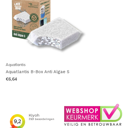
Aquatlantis
Aquatlantis B-Box Anti Algae S
€6,64