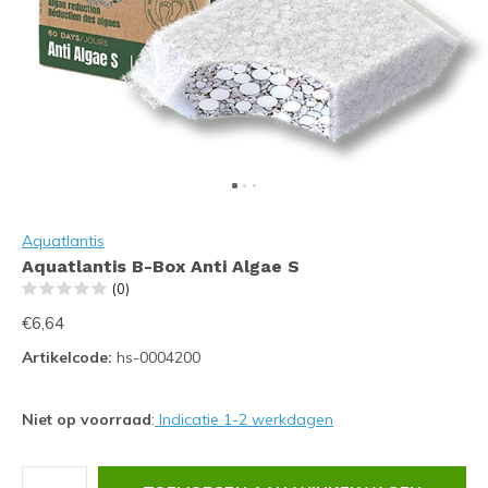
Aquatlantis
Aquatlantis B-Box Anti Algae S
(0)
€6,64
Artikelcode:
hs-0004200
Niet op voorraad
:
Indicatie 1-2 werkdagen